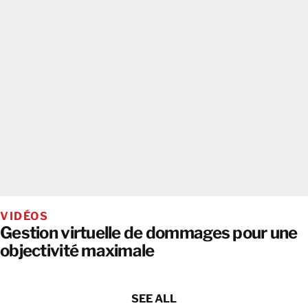
VIDÉOS
Gestion virtuelle de dommages pour une
objectivité maximale
SEE ALL