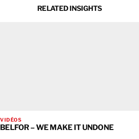
RELATED INSIGHTS
VIDÉOS
BELFOR – WE MAKE IT UNDONE