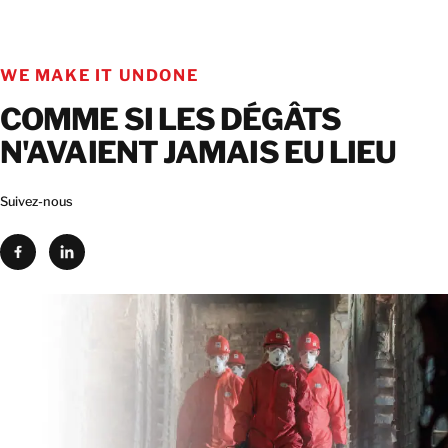
WE MAKE IT UNDONE
COMME SI LES DÉGÂTS
N'AVAIENT JAMAIS EU LIEU
Suivez-nous