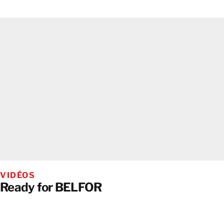
VIDÉOS
Ready for BELFOR