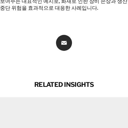
보여주는 대표적인 예시로, 화재로 인한 장비 손상과 생산
중단 위험을 효과적으로 대응한 사례입니다.
Email
RELATED INSIGHTS