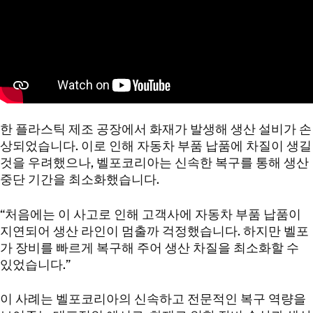
연락처 정보
연락처 정보
한 플라스틱 제조 공장에서 화재가 발생해 생산 설비가 손
상되었습니다. 이로 인해 자동차 부품 납품에 차질이 생길
것을 우려했으나, 벨포코리아는 신속한 복구를 통해 생산
중단 기간을 최소화했습니다.
“처음에는 이 사고로 인해 고객사에 자동차 부품 납품이
지연되어 생산 라인이 멈출까 걱정했습니다. 하지만 벨포
가 장비를 빠르게 복구해 주어 생산 차질을 최소화할 수
있었습니다.”
이 사례는 벨포코리아의 신속하고 전문적인 복구 역량을