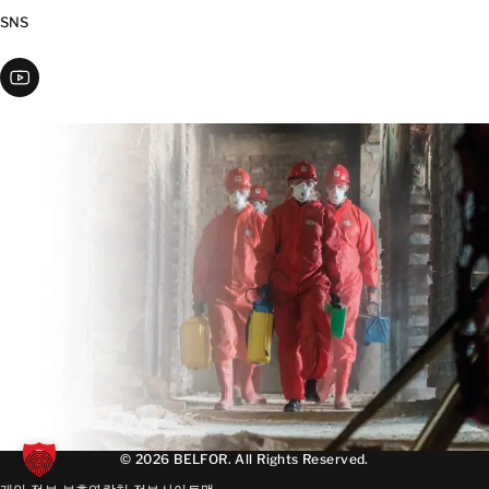
SNS
© 2026 BELFOR. All Rights Reserved.