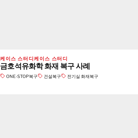
케이스 스터디
케이스 스터디
금호석유화학 화재 복구 사례
ONE-STOP복구
건설복구
전기실 화재복구