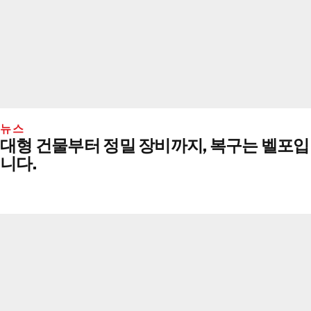
뉴스
대형 건물부터 정밀 장비까지, 복구는 벨포입
니다.