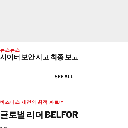
뉴스
뉴스
사이버 보안 사고 최종 보고
SEE ALL
비즈니스 재건의 최적 파트너
글로벌 리더 BELFOR