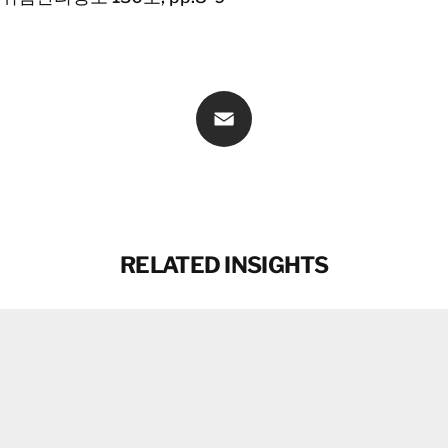
Email
RELATED INSIGHTS