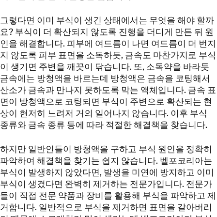
그렇다면 이미 부식이 생긴 상태에서는 무엇을 해야 할까
요? 부식이 더 확산되지 않도록 진행을 더디게 만든 뒤 원
인을 해결합니다. 피부에 여드름이 나면 여드름이 더 번지
지 않도록 피부 표면을 소독하듯, 금속도 마찬가지로 부식
이 생기면 주변을 깨끗이 닦습니다. 또, 소독약을 바라듯
금속에는 방청액을 바르는데 방청액은 금속을 코팅해서
산소가 금속과 만나지 못하도록 막는 액체입니다. 금속 표
면이 방청액으로 코팅되면 부식이 주변으로 확산되는 현
상이 현저히 느려저 거의 일어나지 않습니다. 이후 부식
종류와 금속 종류 등에 따라 적절한 해결책을 찾습니다.
하지만 일반인들이 방청액을 구하고 부식 원인을 정확히
파악하여 해결책을 찾기는 쉽지 않습니다. 벨포코리아는
부식이 발생하지 않았다면, 발생을 미연에 방지하고 이미
부식이 생겼다면 완벽히 제거하는 전문가입니다. 전문가
들이 직접 전문 약품과 장비를 활용해 부식을 파악하고 제
거합니다. 일반적으로 부식을 제거하면 표면을 갈아버리