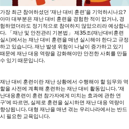
연락처 정보
가장 최근 참여하셨던 ‘재난 대비 훈련’을 기억하시나요?
아마 대부분은 재난 대비 훈련을 경험한 적이 없거나, 경
연락처 정보
험하였더라도 정기적으로 참여하지 않았으리라 예상합니
다. 「재난 및 안전관리 기본법」 제35조(재난대비훈련
실시)에서는 재난 대비 훈련을 매년 실시해야 한다고 규정
하고 있습니다. 재난 발생 위험이 나날이 증가하고 있기
때문에 재난 대응 역량을 강화해야만 안전한 사회를 만들
수 있기 때문입니다.
재난 대비 훈련이란 재난 상황에서 수행해야 할 임무와 역
할을 사전에 계획해 훈련하는 재난 대비 활동입니다. ‘재
난대응훈련이 훈련 참가자에게 미치는 효과에 관한 연
구’에 따르면, 실제로 훈련을 실시하면 재난 대응 역량이
향상됩니다. 대형 재난을 매년 겪는 우리나라에서는 반드
시 필요한 교육입니다.