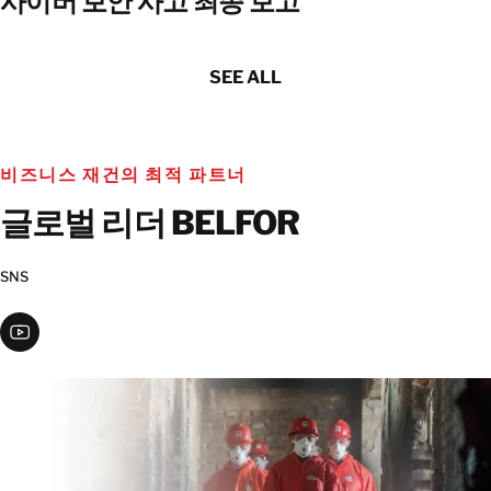
사이버 보안 사고 최종 보고
SEE ALL
비즈니스 재건의 최적 파트너
글로벌 리더 BELFOR
SNS