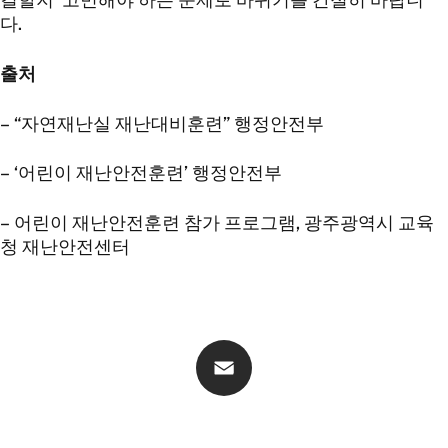
다.
출처
–
“자연재난실 재난대비훈련” 행정안전부
–
‘어린이 재난안전훈련’ 행정안전부
– 어린이 재난안전훈련 참가 프로그램, 광주광역시 교육
청 재난안전센터
Email