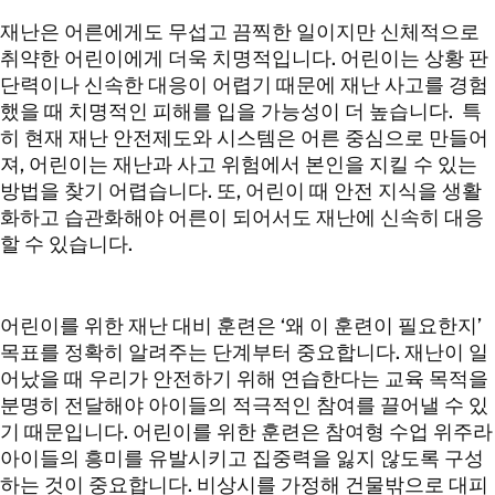
재난은 어른에게도 무섭고 끔찍한 일이지만 신체적으로
취약한 어린이에게 더욱 치명적입니다. 어린이는 상황 판
단력이나 신속한 대응이 어렵기 때문에 재난 사고를 경험
했을 때 치명적인 피해를 입을 가능성이 더 높습니다. 특
히 현재 재난 안전제도와 시스템은 어른 중심으로 만들어
져, 어린이는 재난과 사고 위험에서 본인을 지킬 수 있는
방법을 찾기 어렵습니다. 또, 어린이 때 안전 지식을 생활
화하고 습관화해야 어른이 되어서도 재난에 신속히 대응
할 수 있습니다.
어린이를 위한 재난 대비 훈련은 ‘왜 이 훈련이 필요한지’
목표를 정확히 알려주는 단계부터 중요합니다. 재난이 일
어났을 때 우리가 안전하기 위해 연습한다는 교육 목적을
분명히 전달해야 아이들의 적극적인 참여를 끌어낼 수 있
기 때문입니다. 어린이를 위한 훈련은 참여형 수업 위주라
아이들의 흥미를 유발시키고 집중력을 잃지 않도록 구성
하는 것이 중요합니다. 비상시를 가정해 건물밖으로 대피