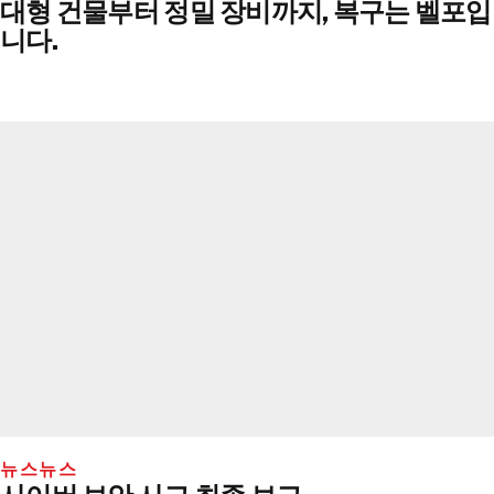
대형 건물부터 정밀 장비까지, 복구는 벨포입
니다.
뉴스
뉴스