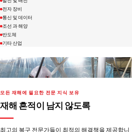
발전 및 배전
전자 장비
통신 및 데이터
조선 과 해양
반도체
기타 산업
모든 재해에 필요한 전문 지식 보유
재해 흔적이 남지 않도록
최고의 복구 전문가들이 최적의 해결책을 제공합니