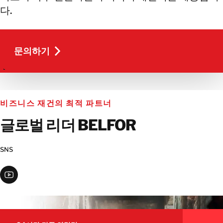
다.
문의하기
문의하기
비즈니스 재건의 최적 파트너
글로벌 리더 BELFOR
SNS