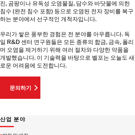
진, 곰팡이나 유독성 오염물질, 담수와 바닷물에 의한
침수 (완전 침수 포함) 등으로 오염된 전자 장비를 복구
하는 분야에서 선구적인 개척자입니다.
우리가 쌓은 풍부한 경험은 전 분야를 아우릅니다. 독
일 R&D 센터 연구원들은 모든 종류의 합금, 금속, 폴리
머 오염을 제거하기 위해 여러 절차와 다양한 약품을
개발했습니다. 이 기술력을 바탕으로 벨포는 오늘도 새
로운 어려움에 도전합니다.
문의하기
문의하기
산업 분야