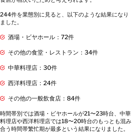
244件を業態別に見ると、以下のような結果になり
ました。
酒場・ビヤホール：72件
その他の食堂・レストラン：34件
中華料理店：30件
西洋料理店：24件
その他の一般飲食店：84件
時間帯別では酒場・ビヤホールが21〜23時台、中華
料理店や西洋料理店では18〜20時台のもっとも混み
合う時間帯繁忙期が最多という結果になりました。