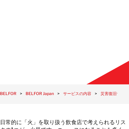
BELFOR
>
BELFOR Japan
>
サービスの内容
>
災害復旧サービ
日常的に「火」を取り扱う飲食店で考えられるリス