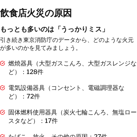
飲食店火災の原因
もっとも多いのは「うっかりミス」
引き続き東京消防庁のデータから、どのような火元
が多いのかを見てみましょう。
燃焼器具（大型ガスこんろ、大型ガスレンジな
ど）：128件
電気設備器具（コンセント、電磁調理器な
ど）：72件
固体燃料使用器具（炭火七輪こんろ、無塩ロー
スタなど）：17件
たばこ、放火、その他の原因：27件