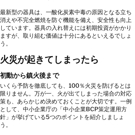
最新型の器具は、一酸化炭素中毒の原因となる立ち
消えや不完全燃焼を防ぐ機能を備え、安全性も向上
しています。器具の入れ替えには初期投資がかかり
ますが、取り組む価値は十分にあるといえるでしょ
う。
火災が起きてしまったら
初動から鎮火後まで
いくら予防を徹底しても、100％火災を防げるとは
限りません。万が一、火が出てしまった場合の対応
策も、あらかじめ決めておくことが大切です。一例
として、中小企業庁の「中小企業BCP策定運用方
針」が挙げている5つのポイントを紹介しましょ
う。