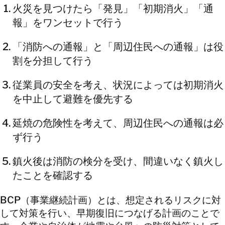
火災を見つけたら「発見」「初期消火」「通
報」をワンセットで行う
「消防への通報」と「周辺住民への通報」は役
割を分担して行う
従業員の安全を考え、状況によっては初期消火
を中止して避難を優先する
延焼の危険性を考えて、周辺住民への通報は必
ず行う
鎮火後は消防の検分を受け、間違いなく鎮火し
たことを確認する
BCP（事業継続計画）とは、想定されるリスクに対
して対策を行い、早期復旧につなげる計画のことで