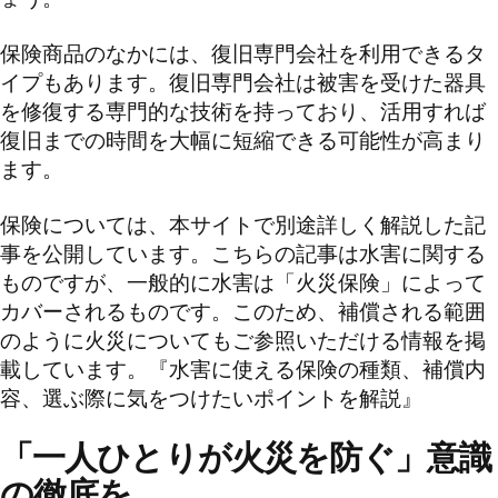
保険商品のなかには、復旧専門会社を利用できるタ
イプもあります。復旧専門会社は被害を受けた器具
を修復する専門的な技術を持っており、活用すれば
復旧までの時間を大幅に短縮できる可能性が高まり
ます。
保険については、本サイトで別途詳しく解説した記
事を公開しています。こちらの記事は水害に関する
ものですが、一般的に水害は「火災保険」によって
カバーされるものです。このため、補償される範囲
のように火災についてもご参照いただける情報を掲
載しています。『水害に使える保険の種類、補償内
容、選ぶ際に気をつけたいポイントを解説』
「一人ひとりが火災を防ぐ」意識
の徹底を