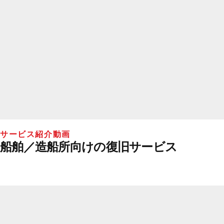
サービス紹介動画
船舶／造船所向けの復旧サービス