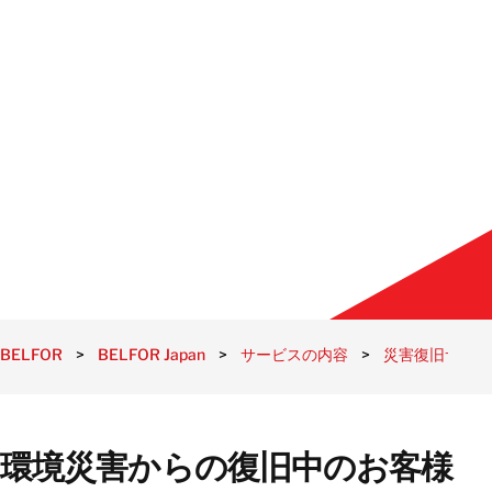
BELFOR
>
BELFOR Japan
>
サービスの内容
>
災害復旧サービ
環境災害からの復旧中のお客様