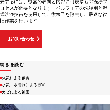
去するには、機器の表面と内部に何段階もの洗浄プ
ロセスが必要となります。ベルフォアの洗浄剤と湿
式洗浄技術を使用して、微粒子を除去し、最適な復
旧作業を行います。
お問い合わせ
お問い合わせ
続きを読む
火災による被害
水災・水濡れによる被害
カビによる被害