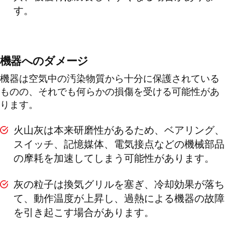
す。
機器へのダメージ
機器は空気中の汚染物質から十分に保護されている
ものの、それでも何らかの損傷を受ける可能性があ
ります。
火山灰は本来研磨性があるため、ベアリング、
スイッチ、記憶媒体、電気接点などの機械部品
の摩耗を加速してしまう可能性があります。
灰の粒子は換気グリルを塞ぎ、冷却効果が落ち
て、動作温度が上昇し、過熱による機器の故障
を引き起こす場合があります。