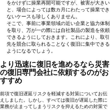
をかけずに操業再開可能ですが、被害が大きい
と、場合によっては数カ月にわたって操業でき
ないケースも珍しくありません。
そこで、事前に事業領域の近い企業と協力体制
を取り、万が一の際には自社製品の製造を依頼
できるようにしておきます。これにより、取引
先を競合に取られることなく復旧に集中できる
ようになるでしょう。
より迅速に復旧を進めるなら災害
の復旧専門会社に依頼するのがお
すすめ
前項で復旧遅延リスクを軽減する対策についてお伝
えしました。しかし、すべては復旧が遅延した際に
業務が止まってしまうリスクを抑えるための対策で