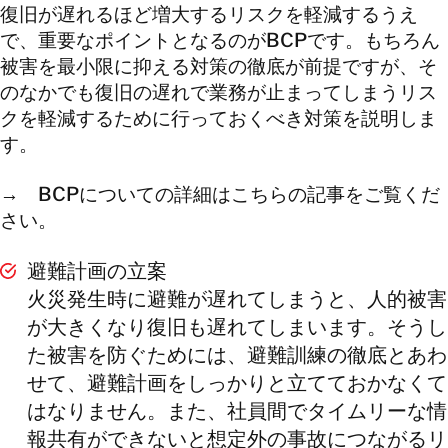
復旧が遅れるほど増大するリスクを軽減するうえ
で、重要なポイントとなるのがBCPです。もちろん
被害を最小限に抑える対策の徹底が前提ですが、そ
のなかでも復旧の遅れで業務が止まってしまうリス
クを軽減するために行っておくべき対策を説明しま
す。
→ BCPについての詳細はこちらの記事をご覧くだ
さい。
避難計画の立案
火災発生時に避難が遅れてしまうと、人的被害
が大きくなり復旧も遅れてしまいます。そうし
た被害を防ぐためには、避難訓練の徹底とあわ
せて、避難計画をしっかりと立てておかなくて
はなりません。また、社員間でタイムリーな情
報共有ができないと想定外の事故につながるリ