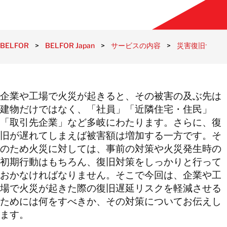
BELFOR
>
BELFOR Japan
>
サービスの内容
>
災害復旧サービ
企業や工場で火災が起きると、その被害の及ぶ先は
建物だけではなく、「社員」「近隣住宅・住民」
「取引先企業」など多岐にわたります。さらに、復
旧が遅れてしまえば被害額は増加する一方です。そ
のため火災に対しては、事前の対策や火災発生時の
初期行動はもちろん、復旧対策をしっかりと行って
おかなければなりません。そこで今回は、企業や工
場で火災が起きた際の復旧遅延リスクを軽減させる
ためには何をすべきか、その対策についてお伝えし
ます。