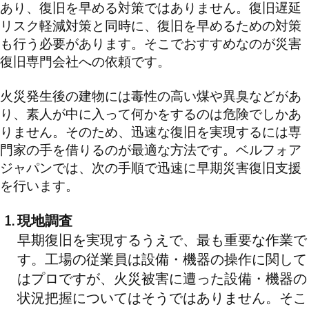
あり、復旧を早める対策ではありません。復旧遅延
リスク軽減対策と同時に、復旧を早めるための対策
も行う必要があります。そこでおすすめなのが災害
復旧専門会社への依頼です。
火災発生後の建物には毒性の高い煤や異臭などがあ
り、素人が中に入って何かをするのは危険でしかあ
りません。そのため、迅速な復旧を実現するには専
門家の手を借りるのが最適な方法です。ベルフォア
ジャパンでは、次の手順で迅速に早期災害復旧支援
を行います。
現地調査
早期復旧を実現するうえで、最も重要な作業で
す。工場の従業員は設備・機器の操作に関して
はプロですが、火災被害に遭った設備・機器の
状況把握についてはそうではありません。そこ