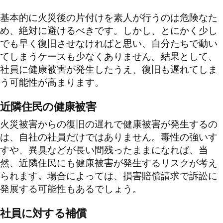
基本的に火災後の片付けを素人が行うのは危険なた
め、絶対に避けるべきです。しかし、とにかく少し
でも早く復旧させなければと思い、自分たちで動い
てしまうケースも少なくありません。結果として、
社員に健康被害が発生したうえ、復旧も遅れてしま
う可能性が高まります。
近隣住民の健康被害
火災被害からの復旧の遅れで健康被害が発生するの
は、自社の社員だけではありません。毒性の強いす
すや、異臭などが長い間残ったままになれば、当
然、近隣住民にも健康被害が発生するリスクが考え
られます。場合によっては、損害賠償請求で訴訟に
発展する可能性もあるでしょう。
社員に対する補償