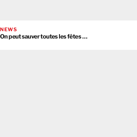
NEWS
On peut sauver toutes les fêtes …