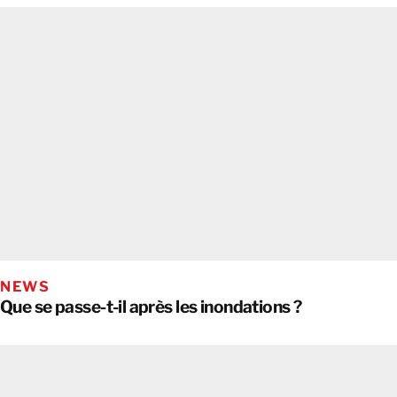
NEWS
Que se passe-t-il après les inondations ?