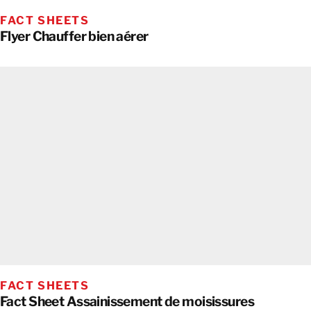
FACT SHEETS
Flyer Chauffer bien aérer
FACT SHEETS
Fact Sheet Assainissement de moisissures