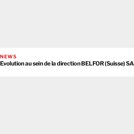
NEWS
Evolution au sein de la direction BELFOR (Suisse) SA