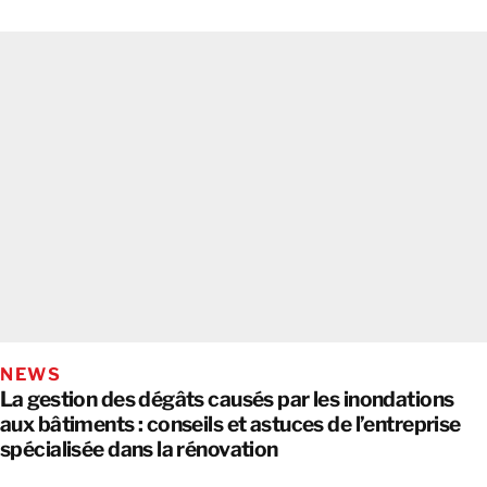
NEWS
La gestion des dégâts causés par les inondations
aux bâtiments : conseils et astuces de l’entreprise
spécialisée dans la rénovation