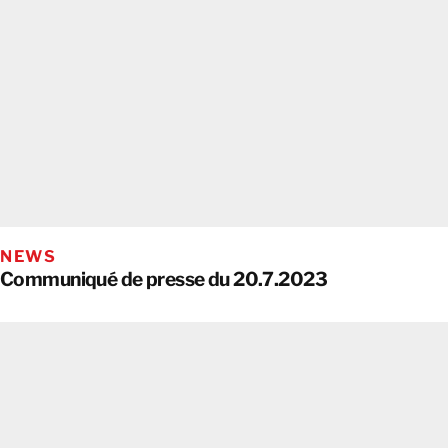
NEWS
Communiqué de presse du 20.7.2023