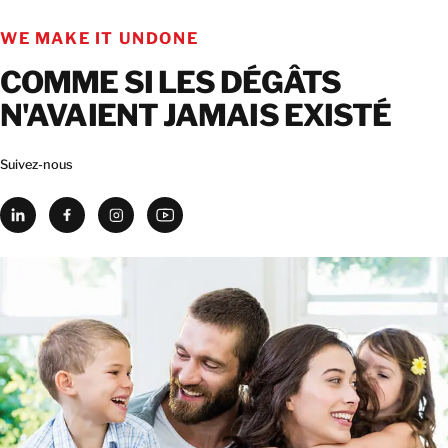
CONTACT
WE MAKE IT UNDONE
COMME SI LES DÉGÂTS
N'AVAIENT JAMAIS EXISTÉ
Suivez-nous