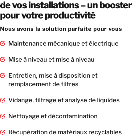
de vos installations – un booster
pour votre productivité
Nous avons la solution parfaite pour vous
Maintenance mécanique et électrique
Mise à niveau et mise à niveau
Entretien, mise à disposition et
remplacement de filtres
Vidange, filtrage et analyse de liquides
Nettoyage et décontamination
Récupération de matériaux recyclables