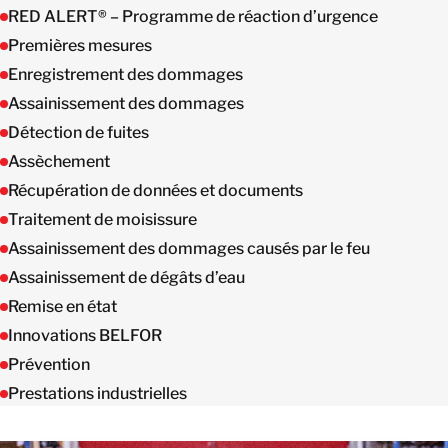
RED ALERT® – Programme de réaction d’urgence
Premières mesures
Enregistrement des dommages
Assainissement des dommages
Détection de fuites
Assèchement
Récupération de données et documents
Traitement de moisissure
Assainissement des dommages causés par le feu
Assainissement de dégâts d’eau
Remise en état
Innovations BELFOR
Prévention
Prestations industrielles