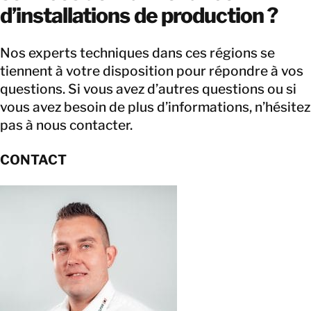
d’installations de production ?
Nos experts techniques dans ces régions se
tiennent à votre disposition pour répondre à vos
questions. Si vous avez d’autres questions ou si
vous avez besoin de plus d’informations, n’hésitez
pas à nous contacter.
CONTACT