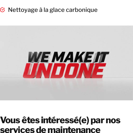
Nettoyage à la glace carbonique
Vous êtes intéressé(e) par nos
services de maintenance