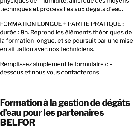
physiques de l’humidité, ainsi que des moyens
techniques et process liés aux dégâts d’eau.
FORMATION LONGUE + PARTIE PRATIQUE :
durée : 8h. Reprend les éléments théoriques de
la formation longue, et se poursuit par une mise
en situation avec nos techniciens.
Remplissez simplement le formulaire ci-
dessous et nous vous contacterons !
Formation à la gestion de dégâts
d’eau pour les partenaires
BELFOR