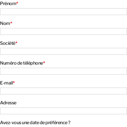
Prénom
*
Nom
*
Société
*
Numéro de téléphone
*
E-mail
*
Adresse
Avez-vous une date de préférence ?