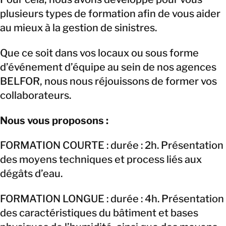
plusieurs types de formation afin de vous aider
au mieux à la gestion de sinistres.
Que ce soit dans vos locaux ou sous forme
d’événement d’équipe au sein de nos agences
BELFOR, nous nous réjouissons de former vos
collaborateurs.
Nous vous proposons :
FORMATION COURTE : durée : 2h. Présentation
des moyens techniques et process liés aux
dégâts d’eau.
FORMATION LONGUE : durée : 4h. Présentation
des caractéristiques du bâtiment et bases