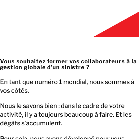
Vous souhaitez former vos collaborateurs à la
gestion globale d’un sinistre ?
En tant que numéro 1 mondial, nous sommes à
vos côtés.
Nous le savons bien : dans le cadre de votre
activité, il y a toujours beaucoup à faire. Et les
dégâts s’accumulent.
Pour cela, nous avons développé pour vous