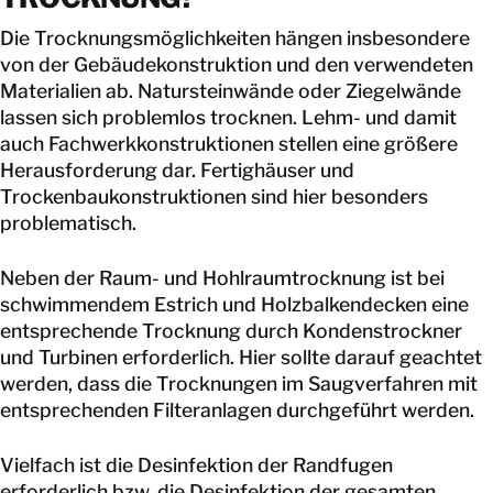
Die Trocknungsmöglichkeiten hängen insbesondere
von der Gebäudekonstruktion und den verwendeten
Materialien ab. Natursteinwände oder Ziegelwände
lassen sich problemlos trocknen. Lehm- und damit
auch Fachwerkkonstruktionen stellen eine größere
Herausforderung dar. Fertighäuser und
Trockenbaukonstruktionen sind hier besonders
problematisch.
Neben der Raum- und Hohlraumtrocknung ist bei
schwimmendem Estrich und Holzbalkendecken eine
entsprechende Trocknung durch Kondenstrockner
und Turbinen erforderlich. Hier sollte darauf geachtet
werden, dass die Trocknungen im Saugverfahren mit
entsprechenden Filteranlagen durchgeführt werden.
Vielfach ist die Desinfektion der Randfugen
erforderlich bzw. die Desinfektion der gesamten