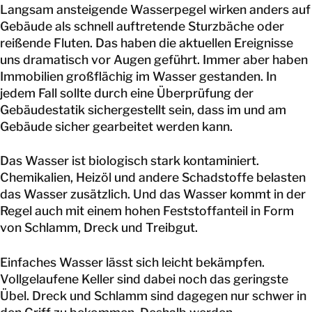
Langsam ansteigende Wasserpegel wirken anders auf
Gebäude als schnell auftretende Sturzbäche oder
reißende Fluten. Das haben die aktuellen Ereignisse
uns dramatisch vor Augen geführt. Immer aber haben
Immobilien großflächig im Wasser gestanden. In
jedem Fall sollte durch eine Überprüfung der
Gebäudestatik sichergestellt sein, dass im und am
Gebäude sicher gearbeitet werden kann.
Das Wasser ist biologisch stark kontaminiert.
Chemikalien, Heizöl und andere Schadstoffe belasten
das Wasser zusätzlich. Und das Wasser kommt in der
Regel auch mit einem hohen Feststoffanteil in Form
von Schlamm, Dreck und Treibgut.
Einfaches Wasser lässt sich leicht bekämpfen.
Vollgelaufene Keller sind dabei noch das geringste
Übel. Dreck und Schlamm sind dagegen nur schwer in