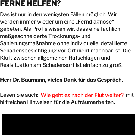
FERNE HELFEN?
Das ist nur in den wenigsten Fällen möglich. Wir
werden immer wieder um eine „Ferndiagnose“
gebeten. Als Profis wissen wir, dass eine fachlich
maßgeschneiderte Trocknungs- und
Sanierungsmaßnahme ohne individuelle, detaillierte
Schadensbesichtigung vor Ort nicht machbar ist. Die
Kluft zwischen allgemeinen Ratschlägen und
Realsituation am Schadensort ist einfach zu groß.
Herr Dr. Baumann, vielen Dank für das Gespräch.
Lesen Sie auch:
Wie geht es nach der Flut weiter?
mit
hilfreichen Hinweisen für die Aufräumarbeiten.