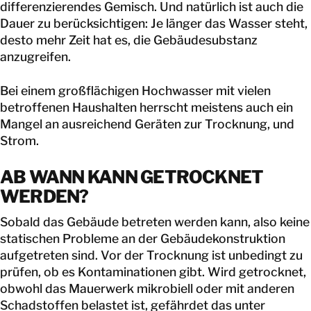
differenzierendes Gemisch. Und natürlich ist auch die
Dauer zu berücksichtigen: Je länger das Wasser steht,
desto mehr Zeit hat es, die Gebäudesubstanz
anzugreifen.
Bei einem großflächigen Hochwasser mit vielen
betroffenen Haushalten herrscht meistens auch ein
Mangel an ausreichend Geräten zur Trocknung, und
Strom.
AB WANN KANN GETROCKNET
WERDEN?
Sobald das Gebäude betreten werden kann, also keine
statischen Probleme an der Gebäudekonstruktion
aufgetreten sind. Vor der Trocknung ist unbedingt zu
prüfen, ob es Kontaminationen gibt. Wird getrocknet,
obwohl das Mauerwerk mikrobiell oder mit anderen
Schadstoffen belastet ist, gefährdet das unter