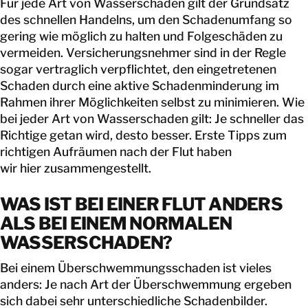
Für jede Art von Wasserschaden gilt der Grundsatz
des schnellen Handelns, um den Schadenumfang so
gering wie möglich zu halten und Folgeschäden zu
vermeiden. Versicherungsnehmer sind in der Regle
sogar vertraglich verpflichtet, den eingetretenen
Schaden durch eine aktive Schadenminderung im
Rahmen ihrer Möglichkeiten selbst zu minimieren. Wie
bei jeder Art von Wasserschaden gilt: Je schneller das
Richtige getan wird, desto besser. Erste Tipps zum
richtigen Aufräumen nach der Flut haben
wir
hier
zusammengestellt.
WAS IST BEI EINER FLUT ANDERS
ALS BEI EINEM NORMALEN
WASSERSCHADEN?
Bei einem Überschwemmungsschaden ist vieles
anders: Je nach Art der Überschwemmung ergeben
sich dabei sehr unterschiedliche Schadenbilder.