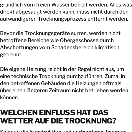
gründlich vom freien Wasser befreit werden. Alles was
direkt abgesaugt werden kann, muss nicht durch den
aufwändigeren Trocknungsprozess entfernt werden.
Bevor die Trocknungsgeräte surren, werden nicht
betroffene Bereiche wie Obergeschosse durch
Abschottungen vom Schadensbereich klimatisch
getrennt.
Die eigene Heizung reicht in der Regel nicht aus, um
eine technische Trocknung durchzuführen. Zumal in
den betroffenen Gebäuden die Heizungen oftmals
über einen längeren Zeitraum nicht betrieben werden
können.
WELCHEN EINFLUSS HAT DAS
WETTER AUF DIE TROCKNUNG?
Solange die Konstruktion und vorhandenes Inventar