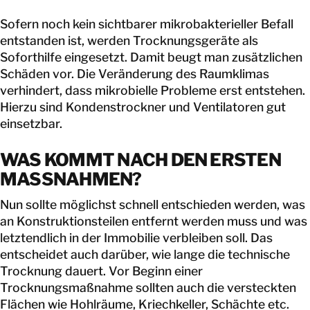
Sofern noch kein sichtbarer mikrobakterieller Befall
entstanden ist, werden Trocknungsgeräte als
Soforthilfe eingesetzt. Damit beugt man zusätzlichen
Schäden vor. Die Veränderung des Raumklimas
verhindert, dass mikrobielle Probleme erst entstehen.
Hierzu sind Kondenstrockner und Ventilatoren gut
einsetzbar.
WAS KOMMT NACH DEN ERSTEN
MASSNAHMEN?
Nun sollte möglichst schnell entschieden werden, was
an Konstruktionsteilen entfernt werden muss und was
letztendlich in der Immobilie verbleiben soll. Das
entscheidet auch darüber, wie lange die technische
Trocknung dauert. Vor Beginn einer
Trocknungsmaßnahme sollten auch die versteckten
Flächen wie Hohlräume, Kriechkeller, Schächte etc.