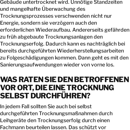
Gebäude untertrocknet wird. Unnötige Standzeiten
und mangelhafte Überwachung des
Trocknungsprozesses verschwenden nicht nur
Energie, sondern sie verzögern auch den
erforderlichen Wiederaufbau. Andererseits gefährden
zu früh abgebaute Trocknungsanlagen den
Trocknungserfolg. Dadurch kann es nachträglich bei
bereits durchgeführten Wiederherstellungsarbeiten
zu Folgeschädigungen kommen. Dann geht es mit den
Sanierungsaufwendungen wieder von vorne los.
WAS RATEN SIE DEN BETROFFENEN
VOR ORT, DIE EINE TROCKNUNG
SELBST DURCHFÜHREN?
In jedem Fall sollten Sie auch bei selbst
durchgeführten Trocknungsmaßnahmen durch
Leihgeräte den Trocknungserfolg durch einen
Fachmann beurteilen lassen. Das schützt vor