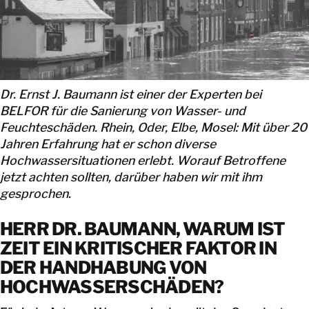
KONTAKT
Dr. Ernst J. Baumann ist einer der Experten bei
BELFOR für die Sanierung von Wasser- und
Feuchteschäden. Rhein, Oder, Elbe, Mosel: Mit über 20
Jahren Erfahrung hat er schon diverse
Hochwassersituationen erlebt. Worauf Betroffene
jetzt achten sollten, darüber haben wir mit ihm
gesprochen.
HERR DR. BAUMANN, WARUM IST
ZEIT EIN KRITISCHER FAKTOR IN
DER HANDHABUNG VON
HOCHWASSERSCHÄDEN?