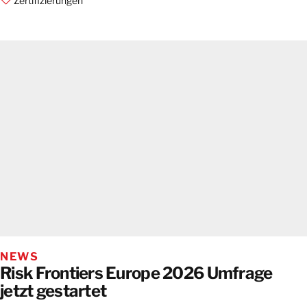
Zertifizierungen
NEWS
Risk Frontiers Europe 2026 Umfrage
jetzt gestartet