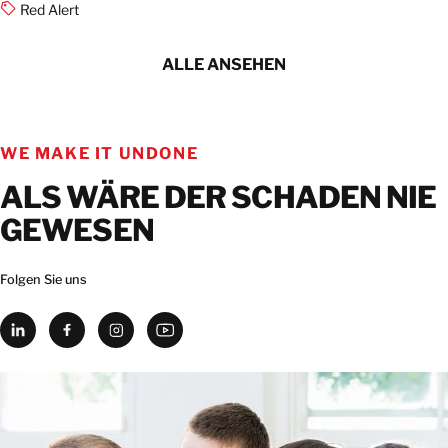
Red Alert
ALLE ANSEHEN
WE MAKE IT UNDONE
ALS WÄRE DER SCHADEN NIE
GEWESEN
Folgen Sie uns