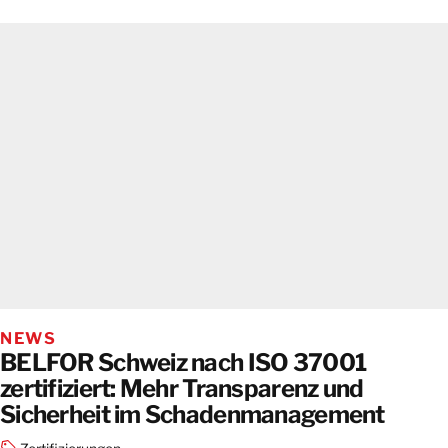
NEWS
BELFOR Schweiz nach ISO 37001
zertifiziert: Mehr Transparenz und
Sicherheit im Schadenmanagement