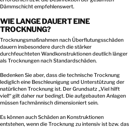
Dämmschicht empfehlenswert.
WIE LANGE DAUERT EINE
TROCKNUNG?
Trocknungsmaßnahmen nach Überflutungsschäden
dauern insbesondere durch die stärker
durchfeuchteten Wandkonstruktionen deutlich länger
als Trocknungen nach Standardschäden.
Bedenken Sie aber, dass die technische Trocknung
lediglich eine Beschleunigung und Unterstützung der
natürlichen Trocknung ist. Der Grundsatz „Viel hilft
viel!“ gilt daher nur bedingt. Die aufgebauten Anlagen
müssen fachmännisch dimensioniert sein.
Es können auch Schäden an Konstruktionen
entstehen, wenn die Trocknung zu intensiv ist bzw. das