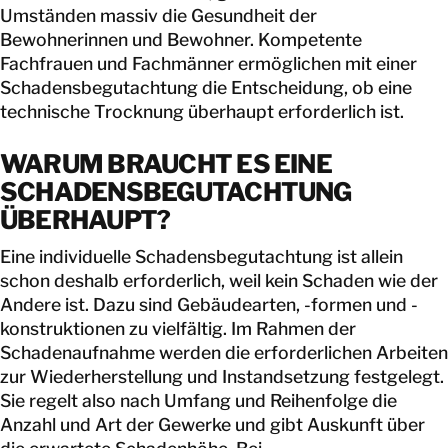
Umständen massiv die Gesundheit der
Bewohnerinnen und Bewohner. Kompetente
Fachfrauen und Fachmänner ermöglichen mit einer
Schadensbegutachtung die Entscheidung, ob eine
technische Trocknung überhaupt erforderlich ist.
WARUM BRAUCHT ES EINE
SCHADENSBEGUTACHTUNG
ÜBERHAUPT?
Eine individuelle Schadensbegutachtung ist allein
schon deshalb erforderlich, weil kein Schaden wie der
Andere ist. Dazu sind Gebäudearten, -formen und -
konstruktionen zu vielfältig. Im Rahmen der
Schadenaufnahme werden die erforderlichen Arbeiten
zur Wiederherstellung und Instandsetzung festgelegt.
Sie regelt also nach Umfang und Reihenfolge die
Anzahl und Art der Gewerke und gibt Auskunft über