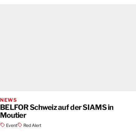
NEWS
BELFOR Schweiz auf der SIAMS in
Moutier
Event
Red Alert