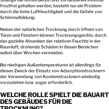
frostfrei gehalten werden, besteht nur ein Problem
durch die hohe Luftfeuchtigkeit und die Gefahr von
Schimmelbildung.
Neben der natürlichen Trocknung durch öffnen von
Türen und Fenstern können Trocknungsgeräte, durch
das gezielte Absenken der relativen Feuchte in der
Raumluft, drohende Schäden in diesen Bereichen
selbst über Wochen vermeiden.
Bei niedrigen Außentemperaturen ist allerdings für
diesen Zweck der Einsatz von Adsorptionstrocknern
der Verwendung von Kondenstrocknern eindeutig
vorzuziehen bzw. sogar erforderlich.
WELCHE ROLLE SPIELT DIE BAUART
DES GEBÄUDES FÜR DIE
TROCKNUNG?