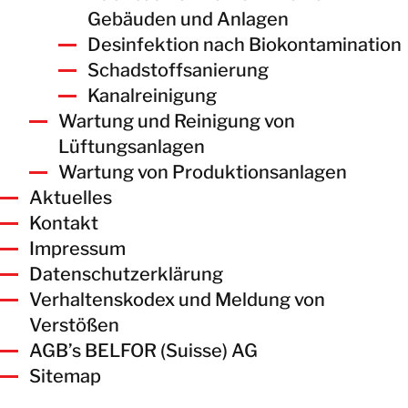
Gebäuden und Anlagen
Desinfektion nach Biokontamination
Schadstoffsanierung
Kanalreinigung
Wartung und Reinigung von
Lüftungsanlagen
Wartung von Produktionsanlagen
Aktuelles
Kontakt
Impressum
Datenschutzerklärung
Verhaltenskodex und Meldung von
Verstößen
AGB’s BELFOR (Suisse) AG
Sitemap