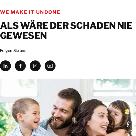
WE MAKE IT UNDONE
ALS WÄRE DER SCHADEN NIE
GEWESEN
Folgen Sie uns