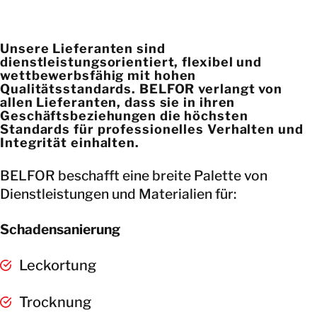
Unsere Lieferanten sind
dienstleistungsorientiert, flexibel und
wettbewerbsfähig mit hohen
Qualitätsstandards. BELFOR verlangt von
allen Lieferanten, dass sie in ihren
Geschäftsbeziehungen die höchsten
Standards für professionelles Verhalten und
Integrität einhalten.
BELFOR beschafft eine breite Palette von
Dienstleistungen und Materialien für:
Schadensanierung
Leckortung
Trocknung