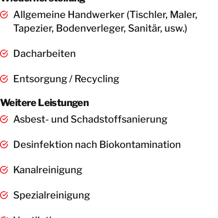
Allgemeine Handwerker (Tischler, Maler,
Tapezier, Bodenverleger, Sanitär, usw.)
Dacharbeiten
Entsorgung / Recycling
Weitere Leistungen
Asbest- und Schadstoffsanierung
Desinfektion nach Biokontamination
Kanalreinigung
Spezialreinigung