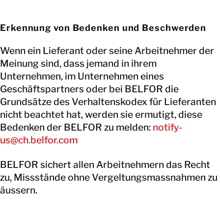
FORMULAR ERKLÄRUNG WIRTSCHAFTLICH 
Erkennung von Bedenken und Beschwerden
Wenn ein Lieferant oder seine Arbeitnehmer der
Meinung sind, dass jemand in ihrem
Unternehmen, im Unternehmen eines
Geschäftspartners oder bei BELFOR die
Grundsätze des Verhaltenskodex für Lieferanten
nicht beachtet hat, werden sie ermutigt, diese
Bedenken der BELFOR zu melden:
notify-
us@ch.belfor.com
BELFOR sichert allen Arbeitnehmern das Recht
zu, Missstände ohne Vergeltungsmassnahmen zu
äussern.