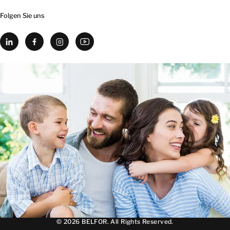
Folgen Sie uns
© 2026 BELFOR. All Rights Reserved.