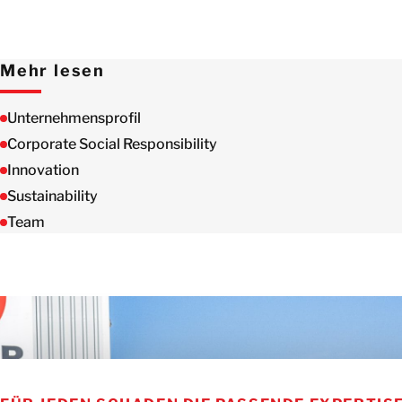
Mehr lesen
Unternehmensprofil
Corporate Social Responsibility
Innovation
Sustainability
Team