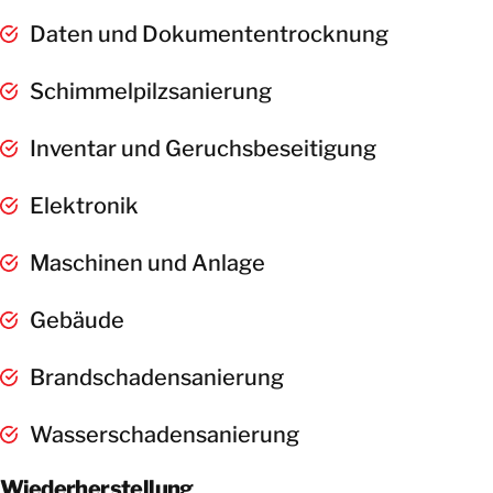
Daten und Dokumententrocknung
Schimmelpilzsanierung
Inventar und Geruchsbeseitigung
Elektronik
Maschinen und Anlage
Gebäude
Brandschadensanierung
Wasserschadensanierung
Wiederherstellung