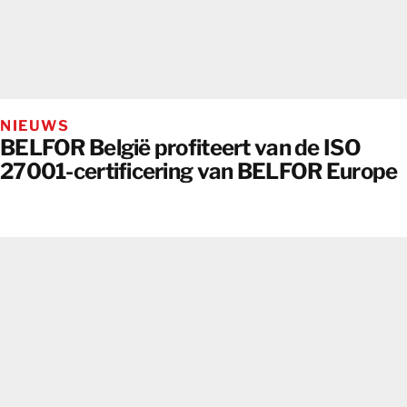
NIEUWS
BELFOR België profiteert van de ISO
27001-certificering van BELFOR Europe