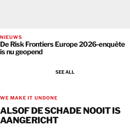
NIEUWS
De Risk Frontiers Europe 2026-enquête
is nu geopend
SEE ALL
WE MAKE IT UNDONE
ALSOF DE SCHADE NOOIT IS
AANGERICHT