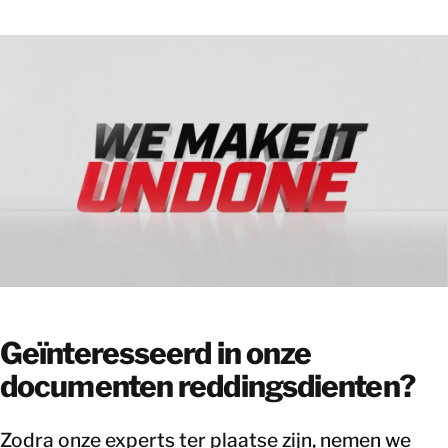
Geïnteresseerd in onze
documenten reddingsdienten?
Zodra onze experts ter plaatse zijn, nemen we