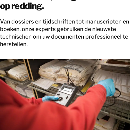
op redding.
Van dossiers en tijdschriften tot manuscripten en
boeken, onze experts gebruiken de nieuwste
technischen om uw documenten professioneel te
herstellen.