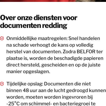
Over onze diensten voor
documenten redding
Onmiddellijke maatregelen: Snel handelen
na schade verhoogt de kans op volledig
herstel van documenten. Zodra BELFOR ter
plaatse is, worden de beschadigde papieren
direct hersteld, gescheiden en op de juiste
manier opgeslagen.
Tijdelijke opslag: Documenten die niet
binnen 48 uur aan de lucht gedroogd kunnen
worden, moeten worden ingevroren bij
-25°C om schimmel- en bacteriegroei te