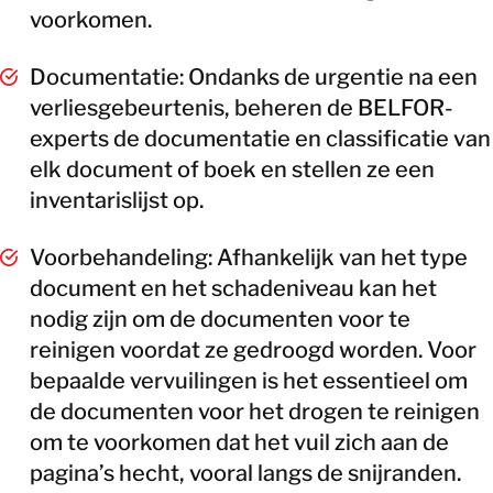
voorkomen.
Documentatie: Ondanks de urgentie na een
verliesgebeurtenis, beheren de BELFOR-
experts de documentatie en classificatie van
elk document of boek en stellen ze een
inventarislijst op.
Voorbehandeling: Afhankelijk van het type
document en het schadeniveau kan het
nodig zijn om de documenten voor te
reinigen voordat ze gedroogd worden. Voor
bepaalde vervuilingen is het essentieel om
de documenten voor het drogen te reinigen
om te voorkomen dat het vuil zich aan de
pagina’s hecht, vooral langs de snijranden.