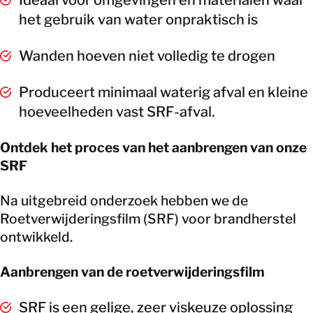
Ideaal voor omgevingen en materialen waar
het gebruik van water onpraktisch is
Wanden hoeven niet volledig te drogen
Produceert minimaal waterig afval en kleine
hoeveelheden vast SRF-afval.
Ontdek het proces van het aanbrengen van onze
SRF
Na uitgebreid onderzoek hebben we de
Roetverwijderingsfilm (SRF) voor brandherstel
ontwikkeld.
Aanbrengen van de roetverwijderingsfilm
SRF is een gelige, zeer viskeuze oplossing