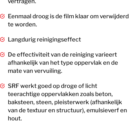
vertragen.
Eenmaal droog is de film klaar om verwijderd
te worden.
Langdurig reinigingseffect
De effectiviteit van de reiniging varieert
afhankelijk van het type oppervlak en de
mate van vervuiling.
SRF werkt goed op droge of licht
teerachtige oppervlakken zoals beton,
baksteen, steen, pleisterwerk (afhankelijk
van de textuur en structuur), emulsieverf en
hout.