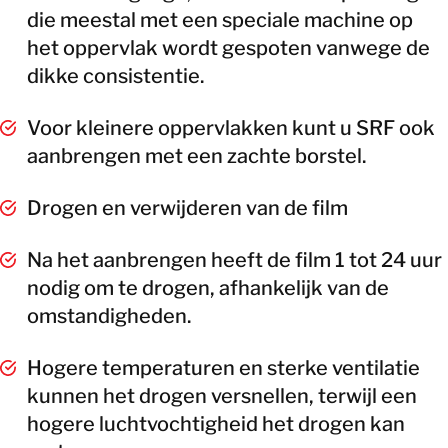
die meestal met een speciale machine op
het oppervlak wordt gespoten vanwege de
dikke consistentie.
Voor kleinere oppervlakken kunt u SRF ook
aanbrengen met een zachte borstel.
Drogen en verwijderen van de film
Na het aanbrengen heeft de film 1 tot 24 uur
nodig om te drogen, afhankelijk van de
omstandigheden.
Hogere temperaturen en sterke ventilatie
kunnen het drogen versnellen, terwijl een
hogere luchtvochtigheid het drogen kan