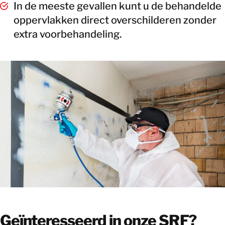
In de meeste gevallen kunt u de behandelde
oppervlakken direct overschilderen zonder
extra voorbehandeling.
Geïnteresseerd in onze SRF?