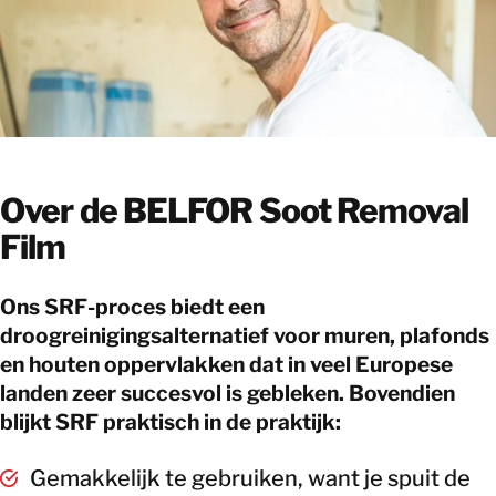
Over de BELFOR Soot Removal
Film
Ons SRF-proces biedt een
droogreinigingsalternatief voor muren, plafonds
en houten oppervlakken dat in veel Europese
landen zeer succesvol is gebleken. Bovendien
blijkt SRF praktisch in de praktijk:
Gemakkelijk te gebruiken, want je spuit de