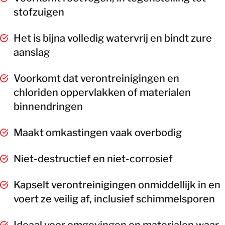
stofzuigen
Het is bijna volledig watervrij en bindt zure
aanslag
Voorkomt dat verontreinigingen en
chloriden oppervlakken of materialen
binnendringen
Maakt omkastingen vaak overbodig
Niet-destructief en niet-corrosief
Kapselt verontreinigingen onmiddellijk in en
voert ze veilig af, inclusief schimmelsporen