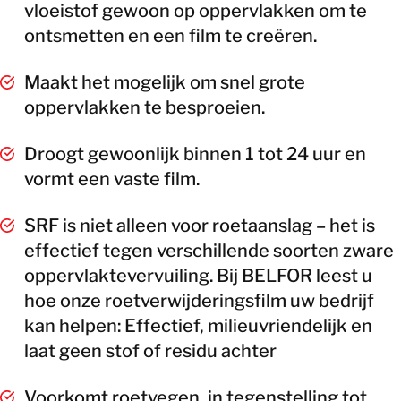
vloeistof gewoon op oppervlakken om te
ontsmetten en een film te creëren.
Maakt het mogelijk om snel grote
oppervlakken te besproeien.
Droogt gewoonlijk binnen 1 tot 24 uur en
vormt een vaste film.
SRF is niet alleen voor roetaanslag – het is
effectief tegen verschillende soorten zware
oppervlaktevervuiling. Bij BELFOR leest u
hoe onze roetverwijderingsfilm uw bedrijf
kan helpen: Effectief, milieuvriendelijk en
laat geen stof of residu achter
Voorkomt roetvegen, in tegenstelling tot