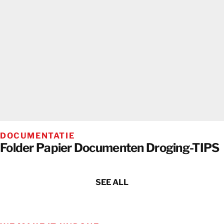
DOCUMENTATIE
Folder Papier Documenten Droging-TIPS
SEE ALL