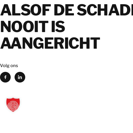
ALSOF DE SCHAD
NOOIT IS
AANGERICHT
Volg ons