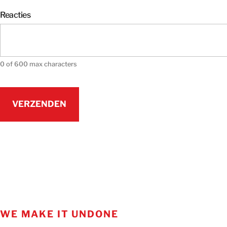
Reacties
0 of 600 max characters
WE MAKE IT UNDONE