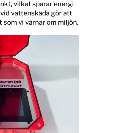
nkt, vilket sparar energi
 vid vattenskada gör att
t som vi värnar om miljön.