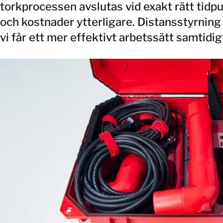
torkprocessen avslutas vid exakt rätt tidpu
och kostnader ytterligare. Distansstyrning
vi får ett mer effektivt arbetssätt samtidig