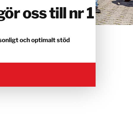
r oss till nr 1
sonligt och optimalt stöd