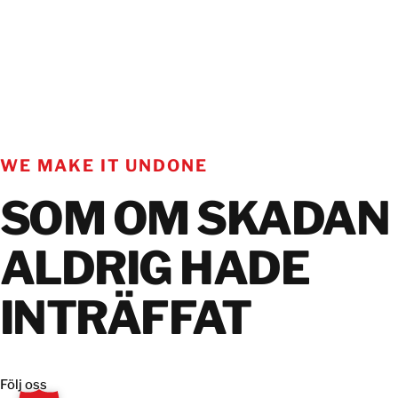
WE MAKE IT UNDONE
SOM OM SKADAN
ALDRIG HADE
INTRÄFFAT
Följ oss