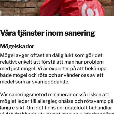
Våra tjänster inom sanering
Mögelskador
Mögel avger oftast en dålig lukt som gör det
relativt enkelt att förstå att man har problem
med just mögel. Vi är experter på att bekämpa
både mögel och röta och använder oss av ett
medel som är svampdödande.
Vår saneringsmetod minimerar också risken att
möglet leder till allergier, ohälsa och rötsvamp på
längre sikt. Om det finns en mögeldoft behandlar