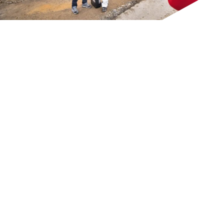
KONTAKT