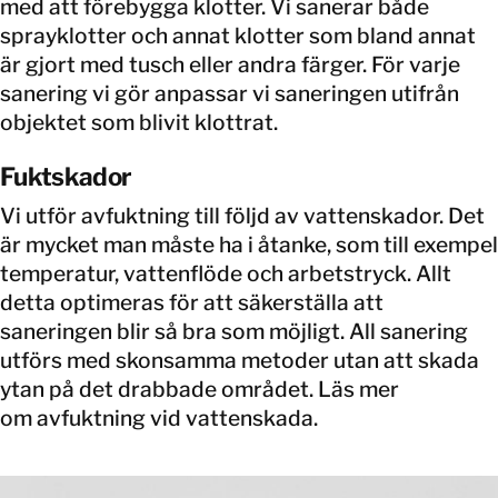
med att förebygga klotter. Vi sanerar både
sprayklotter och annat klotter som bland annat
är gjort med tusch eller andra färger. För varje
sanering vi gör anpassar vi saneringen utifrån
objektet som blivit klottrat.
Fuktskador
Vi utför avfuktning till följd av vattenskador. Det
är mycket man måste ha i åtanke, som till exempel
temperatur, vattenflöde och arbetstryck. Allt
detta optimeras för att säkerställa att
saneringen blir så bra som möjligt. All sanering
utförs med skonsamma metoder utan att skada
ytan på det drabbade området. Läs mer
om avfuktning vid vattenskada.