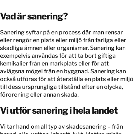
Vad är sanering?
Sanering syftar på en process där man rensar
eller rengör en plats eller miljö från farliga eller
skadliga ämnen eller organismer. Sanering kan
exempelvis användas för att ta bort giftiga
kemikalier från en markplats eller för att
avlägsna mögel från en byggnad. Sanering kan
också utföras för att återställa en plats eller miljö
till dess ursprungliga tillstånd efter en olycka,
förorening eller annan skada.
Vi utför sanering i hela landet
Vi tar hand om all typ av skadesanering – från