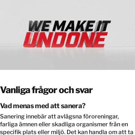
Vanliga frågor och svar
Vad menas med att sanera?
Sanering innebär att avlägsna föroreningar,
farliga ämnen eller skadliga organismer från en
specifik plats eller miljö. Det kan handla om att ta