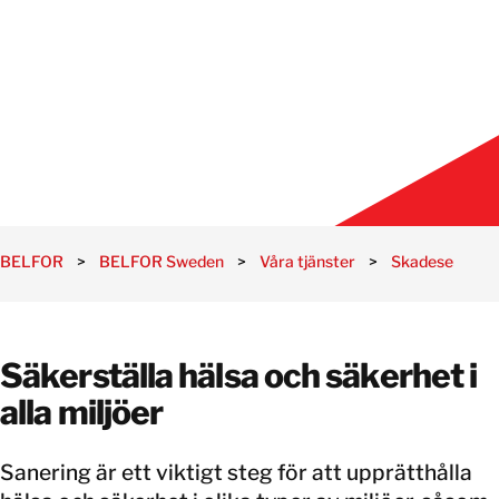
BELFOR
>
BELFOR Sweden
>
Våra tjänster
>
Skadeservice
Säkerställa hälsa och säkerhet i
alla miljöer
Sanering är ett viktigt steg för att upprätthålla