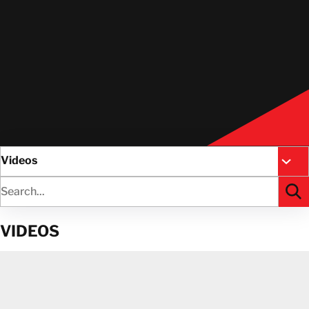
Videos
All R
VIDEOS