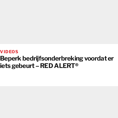
VIDEOS
Beperk bedrijfsonderbreking voordat er
iets gebeurt – RED ALERT®