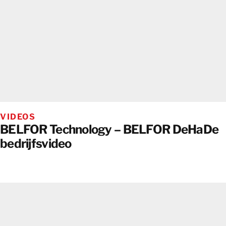
VIDEOS
BELFOR Technology – BELFOR DeHaDe
bedrijfsvideo