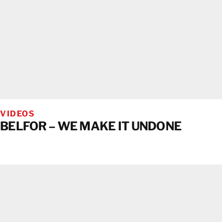
VIDEOS
BELFOR – WE MAKE IT UNDONE