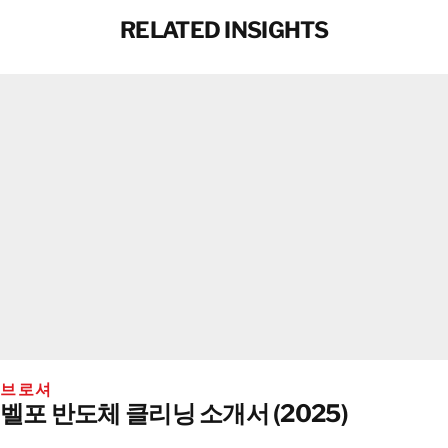
RELATED INSIGHTS
브로셔
벨포 반도체 클리닝 소개서 (2025)