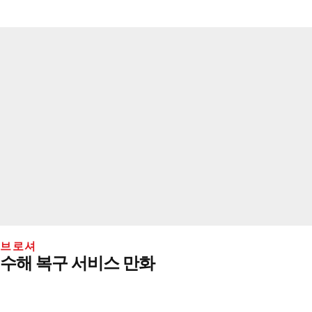
브로셔
수해 복구 서비스 만화