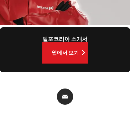
연락처 정보
연락처 정보
벨포코리아 소개서
웹에서 보기
웹에서 보기
Email