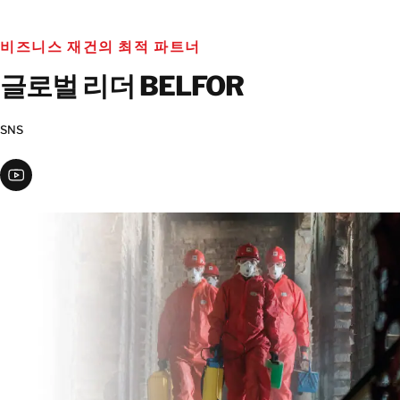
비즈니스 재건의 최적 파트너
글로벌 리더 BELFOR
SNS