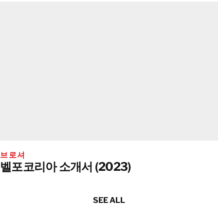
브로셔
벨포코리아 소개서 (2023)
SEE ALL