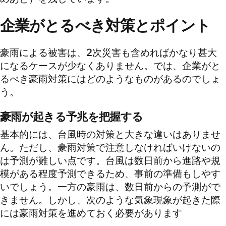
企業がとるべき対策とポイント
豪雨による被害は、2次災害も含めればかなり甚大
になるケースが少なくありません。では、企業がと
るべき豪雨対策にはどのようなものがあるのでしょ
う。
豪雨が起きる予兆を把握する
基本的には、台風時の対策と大きな違いはありませ
ん。ただし、豪雨対策で注意しなければいけないの
は予測が難しい点です。台風は数日前から進路や規
模がある程度予測できるため、事前の準備もしやす
いでしょう。一方の豪雨は、数日前からの予測がで
きません。しかし、次のような気象現象が起きた際
には豪雨対策を進めておく必要があります