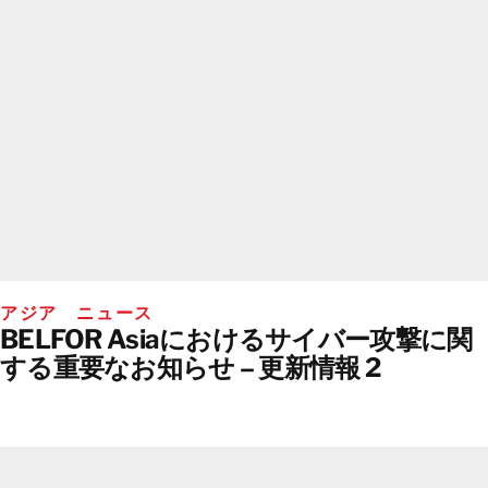
アジア ニュース
BELFOR Asiaにおけるサイバー攻撃に関
する重要なお知らせ – 更新情報 2