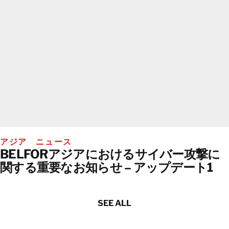
アジア ニュース
BELFORアジアにおけるサイバー攻撃に
関する重要なお知らせ – アップデート1
SEE ALL