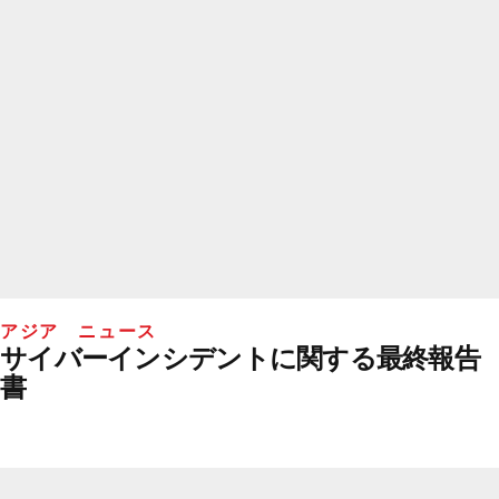
アジア ニュース
サイバーインシデントに関する最終報告
書