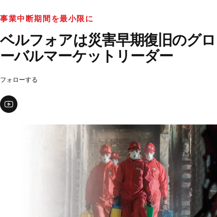
事業中断期間を最小限に
ベルフォアは災害早期復旧のグロ
ーバルマーケットリーダー
フォローする