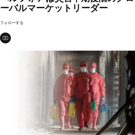
ーバルマーケットリーダー
フォローする