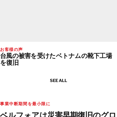
お客様の声
台風の被害を受けたベトナムの靴下工場
を復旧
SEE ALL
事業中断期間を最小限に
ベルフォアは災害早期復旧のグロ