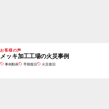
お客様の声
メッキ加工工場の火災事例
事例動画
早期復旧
火災復旧