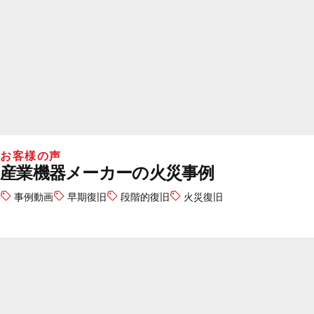
お客様の声
産業機器メーカーの火災事例
事例動画
早期復旧
段階的復旧
火災復旧