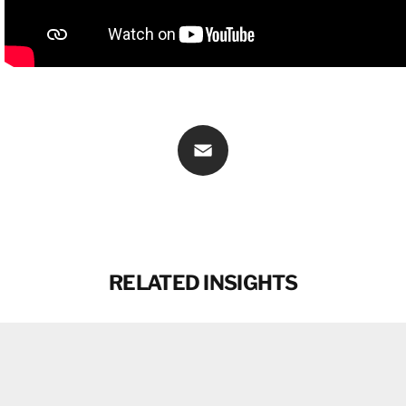
お問い合わせ
お問い合わせ
Email
RELATED INSIGHTS