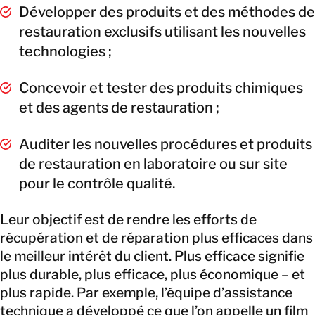
Développer des produits et des méthodes de
restauration exclusifs utilisant les nouvelles
technologies ;
Concevoir et tester des produits chimiques
et des agents de restauration ;
Auditer les nouvelles procédures et produits
de restauration en laboratoire ou sur site
pour le contrôle qualité.
Leur objectif est de rendre les efforts de
récupération et de réparation plus efficaces dans
le meilleur intérêt du client. Plus efficace signifie
plus durable, plus efficace, plus économique – et
plus rapide. Par exemple, l’équipe d’assistance
technique a développé ce que l’on appelle un film