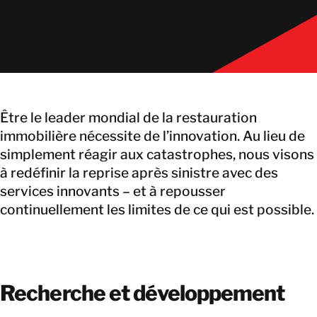
Être le leader mondial de la restauration
immobilière nécessite de l’innovation. Au lieu de
simplement réagir aux catastrophes, nous visons
à redéfinir la reprise après sinistre avec des
services innovants – et à repousser
continuellement les limites de ce qui est possible.
Recherche et développement