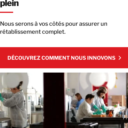
plein
Nous serons à vos côtés pour assurer un
rétablissement complet.
DÉCOUVREZ COMMENT NOUS INNOVONS
DÉCOUVREZ COMMENT NOUS INNOVONS