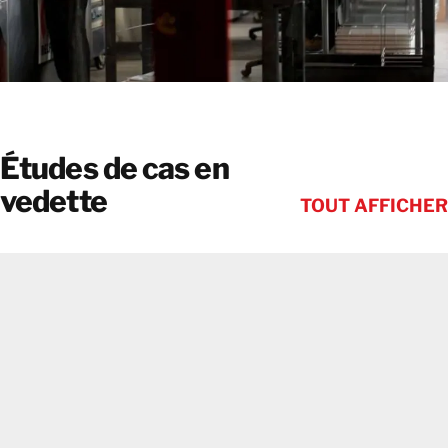
Études de cas en
vedette
TOUT AFFICHER