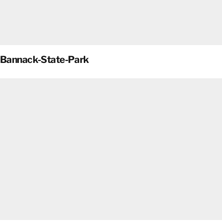
Bannack-State-Park