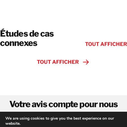
Études de cas
connexes
TOUT AFFICHER
TOUT AFFICHER
Votre avis compte pour nous
We are using cookies to give you the best experience on our
Nous aimerions avoir de vos
nouvelles
!
website.