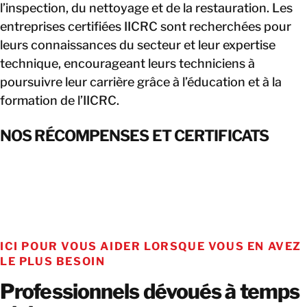
l’inspection, du nettoyage et de la restauration. Les
entreprises certifiées IICRC sont recherchées pour
leurs connaissances du secteur et leur expertise
technique, encourageant leurs techniciens à
poursuivre leur carrière grâce à l’éducation et à la
formation de l’IICRC.
NOS RÉCOMPENSES ET CERTIFICATS
ICI POUR VOUS AIDER LORSQUE VOUS EN AVEZ
LE PLUS BESOIN
Professionnels dévoués à temps