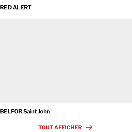
RED ALERT
BELFOR Saint John
TOUT AFFICHER