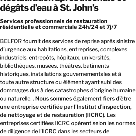
dégâts d’eau à St. John’s
Services professionnels de restauration
résidentielle et commerciale 24h/24 et 7j/7
BELFOR fournit des services de reprise après sinistre
d’urgence aux habitations, entreprises, complexes
industriels, entrepôts, hôpitaux, universités,
bibliothèques, musées, théâtres, bâtiments
historiques, installations gouvernementales et à
toute autre structure ou élément ayant subi des
dommages dus à des catastrophes d’origine humaine
ou naturelle. .
Nous sommes également fiers d’être
une entreprise certifiée par l’Institut d’inspection,
de nettoyage et de restauration (IICRC).
Les
entreprises certifiées IICRC opèrent selon les normes
de diligence de l’IICRC dans les secteurs de