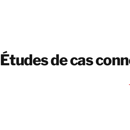
Études de cas con