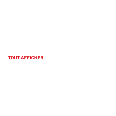
TOUT AFFICHER