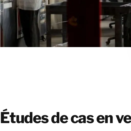
Études de cas en v