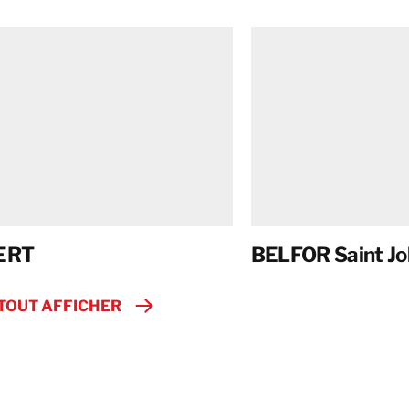
ERT
BELFOR Saint Jo
TOUT AFFICHER