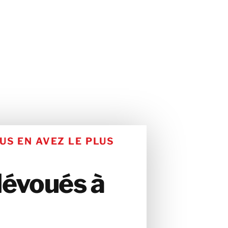
US EN AVEZ LE PLUS
dévoués à