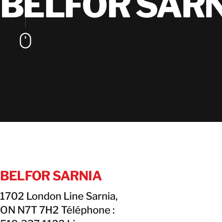
BELFOR SAR
BELFOR SARNIA
1702 London Line Sarnia,
ON N7T 7H2 Téléphone :