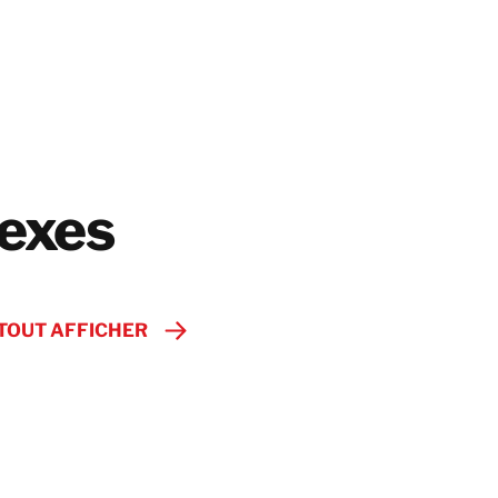
nexes
TOUT AFFICHER