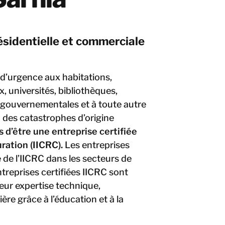
ésidentielle et commerciale
 d’urgence aux habitations,
, universités, bibliothèques,
s gouvernementales et à toute autre
des catastrophes d’origine
d’être une entreprise certifiée
uration (IICRC).
Les entreprises
 de l’IICRC dans les secteurs de
ntreprises certifiées IICRC sont
eur expertise technique,
ère grâce à l’éducation et à la