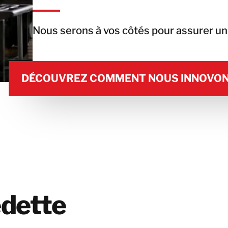
Nous serons à vos côtés pour assurer u
DÉCOUVREZ COMMENT NOUS INNOVO
DÉCOUVREZ COMMENT NOUS INNOVO
edette