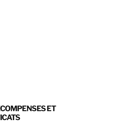
ÉCOMPENSES ET
ICATS