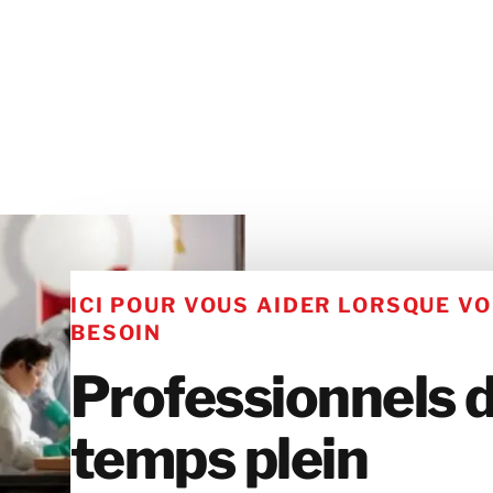
ICI POUR VOUS AIDER LORSQUE VO
BESOIN
Professionnels 
temps plein