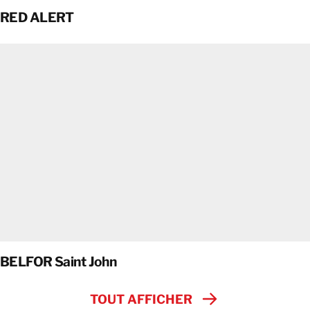
RED ALERT
BELFOR Saint John
TOUT AFFICHER