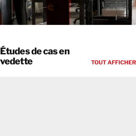
Études de cas en
vedette
TOUT AFFICHER