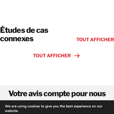
Études de cas
connexes
TOUT AFFICHER
TOUT AFFICHER
Votre avis compte pour nous
We are using cookies to give you the best experience on our
Nous aimerions avoir de vos
nouvelles
!
website.