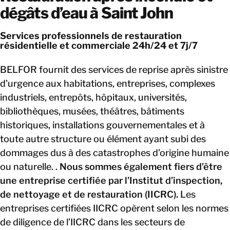
dégâts d’eau à Saint John
Services professionnels de restauration
résidentielle et commerciale 24h/24 et 7j/7
BELFOR fournit des services de reprise après sinistre
d’urgence aux habitations, entreprises, complexes
industriels, entrepôts, hôpitaux, universités,
bibliothèques, musées, théâtres, bâtiments
historiques, installations gouvernementales et à
toute autre structure ou élément ayant subi des
dommages dus à des catastrophes d’origine humaine
ou naturelle. .
Nous sommes également fiers d’être
une entreprise certifiée par l’Institut d’inspection,
de nettoyage et de restauration (IICRC).
Les
entreprises certifiées IICRC opèrent selon les normes
de diligence de l’IICRC dans les secteurs de