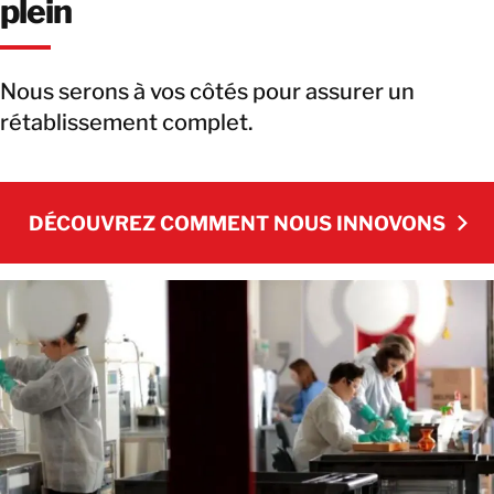
plein
Nous serons à vos côtés pour assurer un
rétablissement complet.
DÉCOUVREZ COMMENT NOUS INNOVONS
DÉCOUVREZ COMMENT NOUS INNOVONS