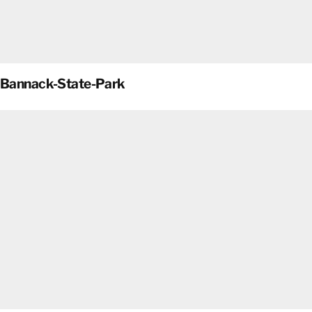
Bannack-State-Park