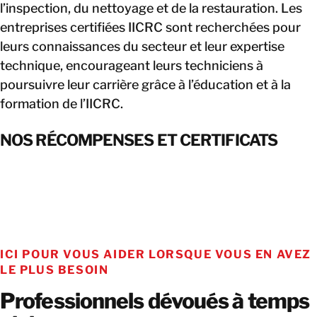
l’inspection, du nettoyage et de la restauration. Les
entreprises certifiées IICRC sont recherchées pour
leurs connaissances du secteur et leur expertise
technique, encourageant leurs techniciens à
poursuivre leur carrière grâce à l’éducation et à la
formation de l’IICRC.
NOS RÉCOMPENSES ET CERTIFICATS
ICI POUR VOUS AIDER LORSQUE VOUS EN AVEZ
LE PLUS BESOIN
Professionnels dévoués à temps