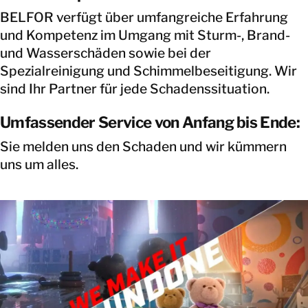
BELFOR verfügt über umfangreiche Erfahrung
und Kompetenz im Umgang mit Sturm-, Brand-
und Wasserschäden sowie bei der
Spezialreinigung und Schimmelbeseitigung. Wir
sind Ihr Partner für jede Schadenssituation.
Umfassender Service von Anfang bis Ende:
Sie melden uns den Schaden und wir kümmern
uns um alles.