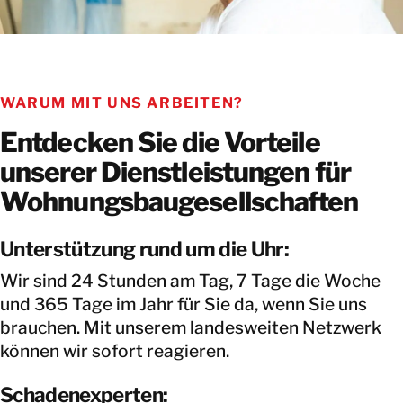
WARUM MIT UNS ARBEITEN?
Entdecken Sie die Vorteile
unserer Dienstleistungen für
Wohnungsbaugesellschaften
Unterstützung rund um die Uhr:
Wir sind 24 Stunden am Tag, 7 Tage die Woche
und 365 Tage im Jahr für Sie da, wenn Sie uns
brauchen. Mit unserem landesweiten Netzwerk
können wir sofort reagieren.
Schadenexperten: