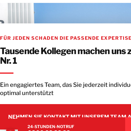
FÜR JEDEN SCHADEN DIE PASSENDE EXPERTIS
Tausende Kollegen machen uns 
Nr. 1
Ein engagiertes Team, das Sie jederzeit individu
optimal unterstützt
NEHMEN SIE KONTAKT MIT UNSEREM TEAM 
24-STUNDEN-NOTRUF