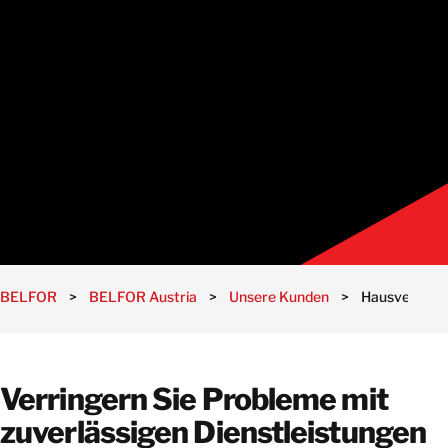
BELFOR
>
BELFOR Austria
>
Unsere Kunden
>
Hausverwalt
Verringern Sie Probleme mit
zuverlässigen Dienstleistungen