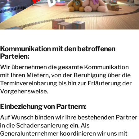
Kommunikation mit den betroffenen
Parteien:
Wir übernehmen die gesamte Kommunikation
mit Ihren Mietern, von der Beruhigung über die
Terminvereinbarung bis hin zur Erläuterung der
Vorgehensweise.
Einbeziehung von Partnern:
Auf Wunsch binden wir Ihre bestehenden Partner
in die Schadensanierung ein. Als
Generalunternehmer koordinieren wir uns mit