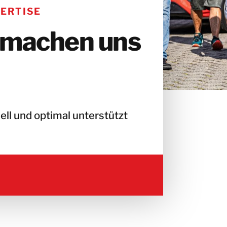
PERTISE
 machen uns
ell und optimal unterstützt