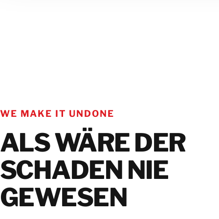
WE MAKE IT UNDONE
ALS WÄRE DER
SCHADEN NIE
GEWESEN