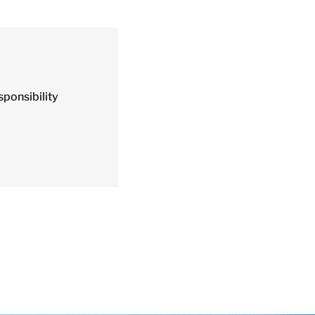
sponsibility