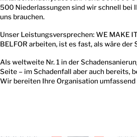
500 Niederlassungen sind wir schnell bei I
uns brauchen.
Unser Leistungsversprechen: WE MAKE I
BELFOR arbeiten, ist es fast, als wäre der
Als weltweite Nr. 1 in der Schadensanierun
Seite – im Schadenfall aber auch bereits, b
Wir bereiten Ihre Organisation umfassend a