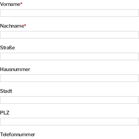
KONTAKT
Vorname
*
Nachname
*
Straße
Hausnummer
Stadt
PLZ
Telefonnummer