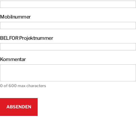
Mobilnummer
BELFOR Projektnummer
Kommentar
0 of 600 max characters