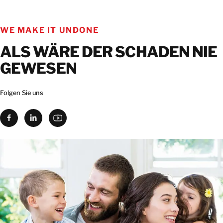
WE MAKE IT UNDONE
ALS WÄRE DER SCHADEN NIE
GEWESEN
Folgen Sie uns