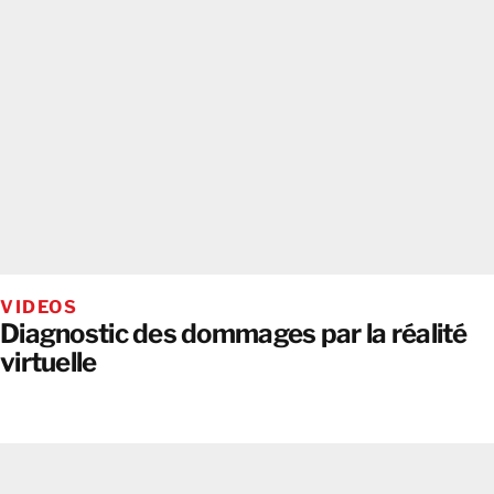
VIDEOS
Diagnostic des dommages par la réalité
virtuelle