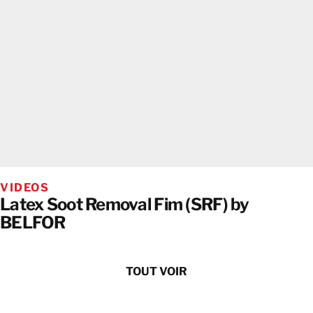
VIDEOS
Latex Soot Removal Fim (SRF) by
BELFOR
TOUT VOIR