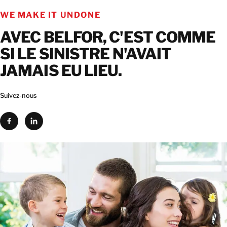
WE MAKE IT UNDONE
AVEC BELFOR, C'EST COMME
SI LE SINISTRE N'AVAIT
JAMAIS EU LIEU.
Suivez-nous