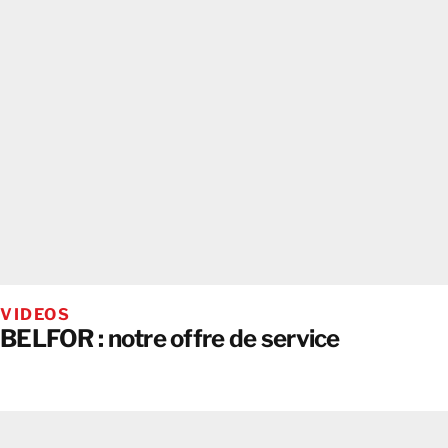
VIDEOS
BELFOR : notre offre de service