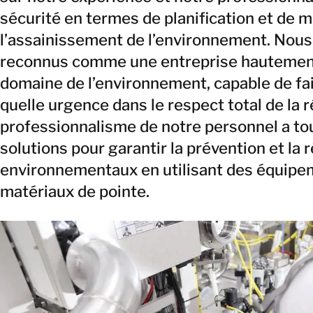
sécurité en termes de planification et de 
l’assainissement de l’environnement. Nous
reconnus comme une entreprise hautement
domaine de l’environnement, capable de fai
quelle urgence dans le respect total de la 
professionnalisme de notre personnel a tou
solutions pour garantir la prévention et l
environnementaux en utilisant des équipe
matériaux de pointe.