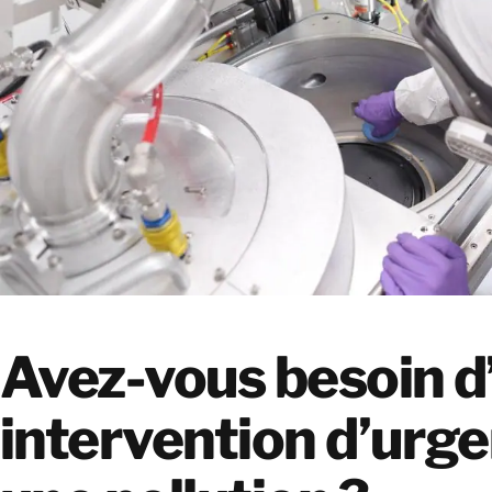
Avez-vous besoin d
intervention d’urge