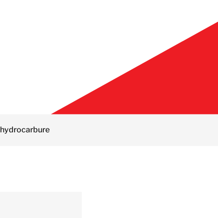
/ hydrocarbure