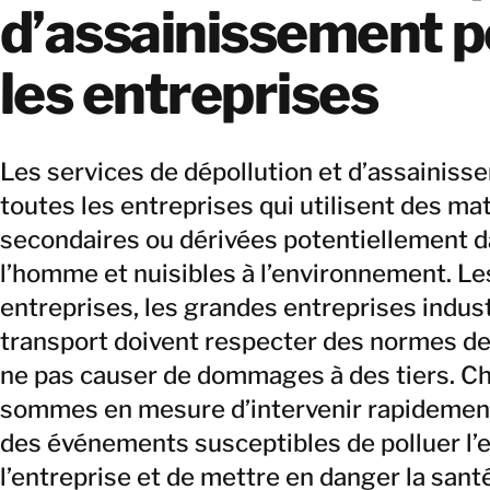
d’assainissement p
les entreprises
Les services de dépollution et d’assainiss
toutes les entreprises qui utilisent des ma
secondaires ou dérivées potentiellement 
l’homme et nuisibles à l’environnement. L
entreprises, les grandes entreprises indust
transport doivent respecter des normes de 
ne pas causer de dommages à des tiers. 
sommes en mesure d’intervenir rapidement
des événements susceptibles de polluer l’
l’entreprise et de mettre en danger la san