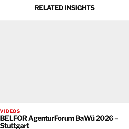
RELATED INSIGHTS
VIDEOS
BELFOR AgenturForum BaWü 2026 –
Stuttgart