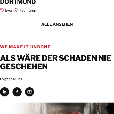
DORTMUND
Event
Fachforum
ALLE ANSEHEN
WE MAKE IT UNDONE
ALS WÄRE DER SCHADEN NIE
GESCHEHEN
Folgen Sie uns