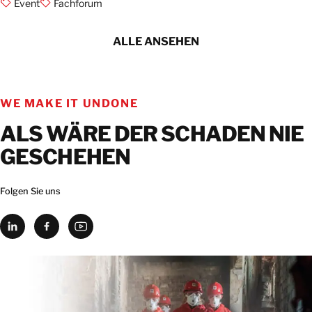
Event
Fachforum
ALLE ANSEHEN
WE MAKE IT UNDONE
ALS WÄRE DER SCHADEN NIE
GESCHEHEN
Folgen Sie uns