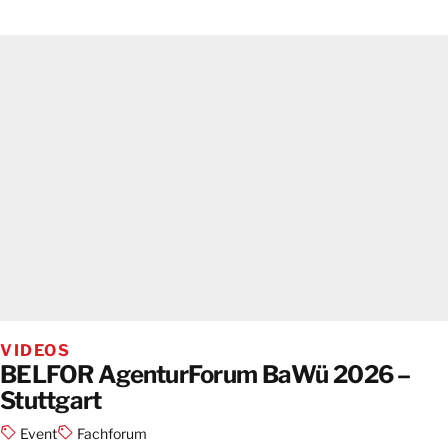
VIDEOS
BELFOR AgenturForum BaWü 2026 –
Stuttgart
Event
Fachforum