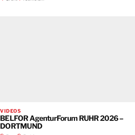
VIDEOS
BELFOR AgenturForum RUHR 2026 –
DORTMUND