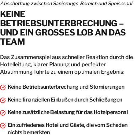
Abschottung zwischen Sanierungs-Bereich und Speisesaal
KEINE
BETRIEBSUNTERBRECHUNG –
UND EIN GROSSES LOB AN DAS T
EAM
Das Zusammenspiel aus schneller Reaktion durch die
Hotelleitung, klarer Planung und perfekter
Abstimmung führte zu einem optimalen Ergebnis:
Keine Betriebsunterbrechung und Stornierungen
Keine finanziellen Einbußen durch Schließungen
Keine zusätzliche Belastung für das Hotelpersonal
Ein zufriedenes Hotel und Gäste, die vom Schaden
nichts bemerkten