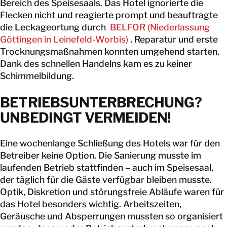
Bereich des Speisesaals. Das Hotel ignorierte die
Flecken nicht und reagierte prompt und beauftragte
die Leckageortung durch
BELFOR (Niederlassung
Göttingen in Leinefeld-Worbis)
. Reparatur und erste
Trocknungsmaßnahmen konnten umgehend starten.
Dank des schnellen Handelns kam es zu keiner
Schimmelbildung.
BETRIEBSUNTERBRECHUNG?
UNBEDINGT VERMEIDEN!
Eine wochenlange Schließung des Hotels war für den
Betreiber keine Option. Die Sanierung musste im
laufenden Betrieb stattfinden – auch im Speisesaal,
der täglich für die Gäste verfügbar bleiben musste.
Optik, Diskretion und störungsfreie Abläufe waren für
das Hotel besonders wichtig. Arbeitszeiten,
Geräusche und Absperrungen mussten so organisiert