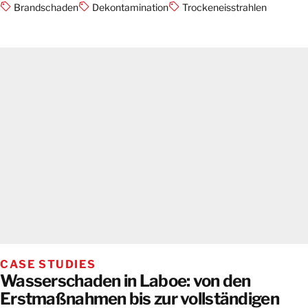
Brandschaden
Dekontamination
Trockeneisstrahlen
CASE STUDIES
Wasserschaden in Laboe: von den
Erstmaßnahmen bis zur vollständigen