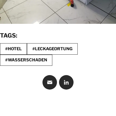
TAGS:
#HOTEL
#LECKAGEORTUNG
#WASSERSCHADEN
Email
LinkedIn