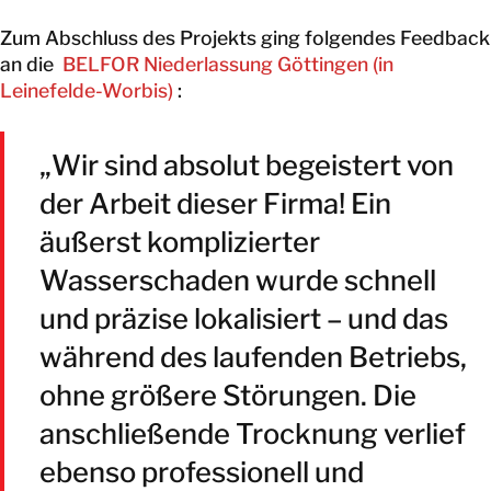
Zum Abschluss des Projekts ging folgendes Feedback
an die
BELFOR Niederlassung Göttingen (in
Leinefelde-Worbis)
:
„Wir sind absolut begeistert von
der Arbeit dieser Firma! Ein
äußerst komplizierter
Wasserschaden wurde schnell
und präzise lokalisiert – und das
während des laufenden Betriebs,
ohne größere Störungen. Die
anschließende Trocknung verlief
ebenso professionell und