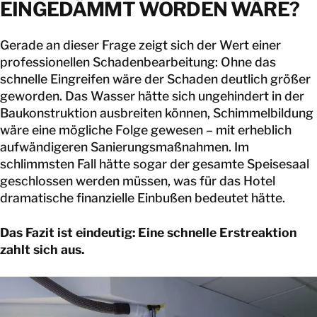
EINGEDÄMMT WORDEN WÄRE?
Gerade an dieser Frage zeigt sich der Wert einer
professionellen Schadenbearbeitung: Ohne das
schnelle Eingreifen wäre der Schaden deutlich größer
geworden. Das Wasser hätte sich ungehindert in der
Baukonstruktion ausbreiten können, Schimmelbildung
wäre eine mögliche Folge gewesen – mit erheblich
aufwändigeren Sanierungsmaßnahmen. Im
schlimmsten Fall hätte sogar der gesamte Speisesaal
geschlossen werden müssen, was für das Hotel
dramatische finanzielle Einbußen bedeutet hätte.
Das Fazit ist eindeutig: Eine schnelle Erstreaktion
zahlt sich aus.