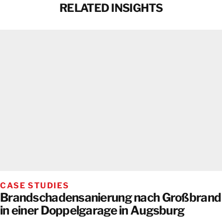
RELATED INSIGHTS
CASE STUDIES
Brandschadensanierung nach Großbrand
in einer Doppelgarage in Augsburg