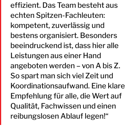
effizient. Das Team besteht aus
echten Spitzen-Fachleuten:
kompetent, zuverlässig und
bestens organisiert. Besonders
beeindruckend ist, dass hier alle
Leistungen aus einer Hand
angeboten werden – von A bis Z.
So spart man sich viel Zeit und
Koordinationsaufwand. Eine klare
Empfehlung für alle, die Wert auf
Qualität, Fachwissen und einen
reibungslosen Ablauf legen!“