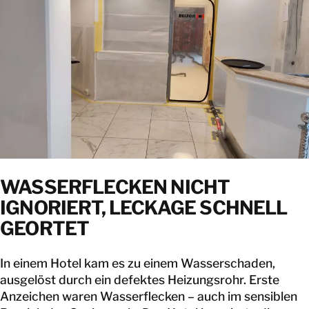
KONTAKT
WASSERFLECKEN NICHT
IGNORIERT, LECKAGE SCHNELL
GEORTET
In einem Hotel kam es zu einem Wasserschaden,
ausgelöst durch ein defektes Heizungsrohr. Erste
Anzeichen waren Wasserflecken – auch im sensiblen