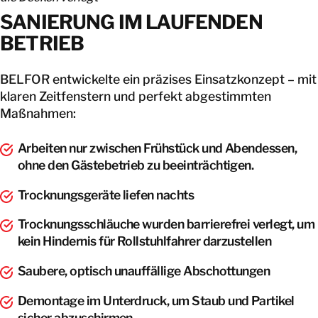
SANIERUNG IM LAUFENDEN
BETRIEB
BELFOR entwickelte ein präzises Einsatzkonzept – mit
klaren Zeitfenstern und perfekt abgestimmten
Maßnahmen:
Arbeiten nur zwischen Frühstück und Abendessen,
ohne den Gästebetrieb zu beeinträchtigen.
Trocknungsgeräte liefen nachts
Trocknungsschläuche wurden barrierefrei verlegt, um
kein Hindernis für Rollstuhlfahrer darzustellen
Saubere, optisch unauffällige Abschottungen
Demontage im Unterdruck, um Staub und Partikel
sicher abzuschirmen.