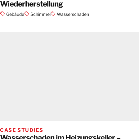
Wiederherstellung
Gebäude
Schimmel
Wasserschaden
CASE STUDIES
Wasserschaden im Heizungskeller –