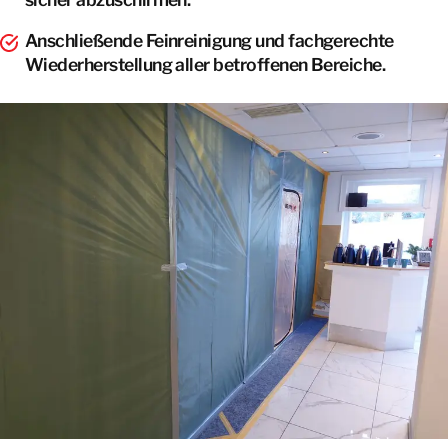
Anschließende Feinreinigung und fachgerechte
Wiederherstellung aller betroffenen Bereiche.