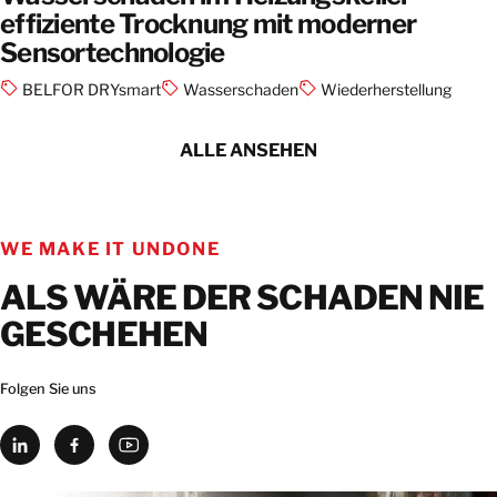
effiziente Trocknung mit moderner
Sensortechnologie
BELFOR DRYsmart
Wasserschaden
Wiederherstellung
ALLE ANSEHEN
WE MAKE IT UNDONE
ALS WÄRE DER SCHADEN NIE
GESCHEHEN
Folgen Sie uns