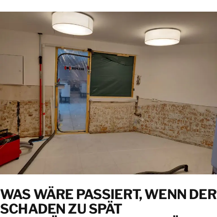
WAS WÄRE PASSIERT, WENN DER
SCHADEN ZU SPÄT