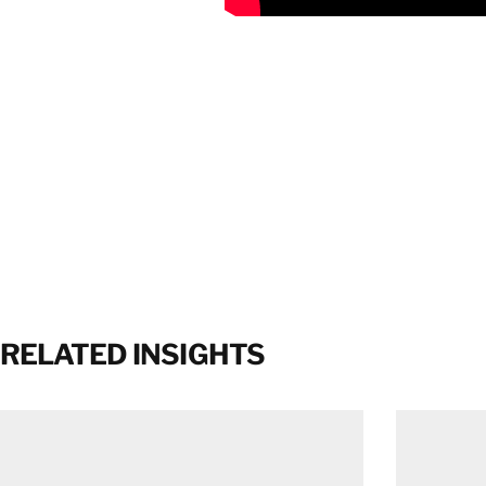
RELATED INSIGHTS