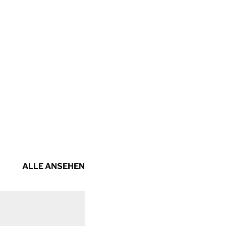
ALLE ANSEHEN