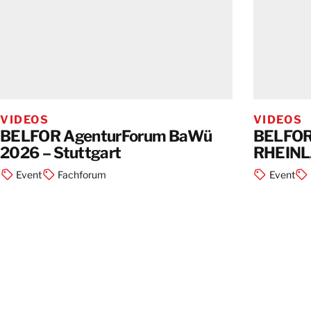
VIDEOS
VIDEOS
BELFOR AgenturForum BaWü
BELFOR
2026 – Stuttgart
RHEINL
Event
Fachforum
Event