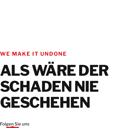
WE MAKE IT UNDONE
ALS WÄRE DER
SCHADEN NIE
GESCHEHEN
Folgen Sie uns