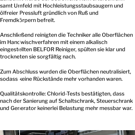
samt Umfeld mit Hochleistungsstaubsaugern und
ölfreier Pressluft gründlich von Ruß und
Fremdkörpern befreit.
Anschließend reinigten die Techniker alle Oberflächen
im Handwischverfahren mit einem alkalisch
eingestellten BELFOR Reiniger, spülten sie klar und
trockneten sie sorgfältig nach.
Zum Abschluss wurden die Oberflächen neutralisiert,
sodass keine Rückstände mehr vorhanden waren.
Qualitätskontrolle: Chlorid-Tests bestätigten, dass
nach der Sanierung auf Schaltschrank, Steuerschrank
und Generator keinerlei Belastung mehr messbar war.