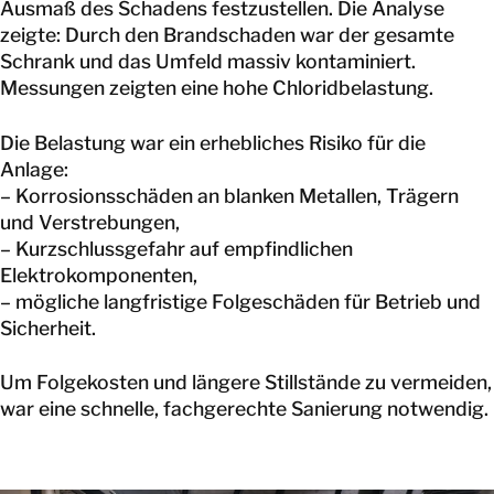
Ausmaß des Schadens festzustellen. Die Analyse
zeigte: Durch den Brandschaden war der gesamte
KONTAKT
Schrank und das Umfeld massiv kontaminiert.
Messungen zeigten eine hohe Chloridbelastung.
Die Belastung war ein erhebliches Risiko für die
Anlage:
– Korrosionsschäden an blanken Metallen, Trägern
und Verstrebungen,
– Kurzschlussgefahr auf empfindlichen
Elektrokomponenten,
– mögliche langfristige Folgeschäden für Betrieb und
Sicherheit.
Um Folgekosten und längere Stillstände zu vermeiden,
war eine schnelle, fachgerechte Sanierung notwendig.