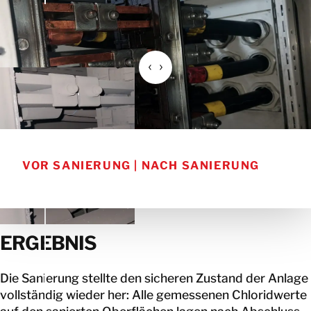
VOR SANIERUNG | NACH SANIERUNG
ERGEBNIS
Die Sanierung stellte den sicheren Zustand der Anlage
vollständig wieder her: Alle gemessenen Chloridwerte