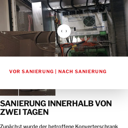
VOR SANIERUNG | NACH SANIERUNG
SANIERUNG INNERHALB VON
ZWEI TAGEN
Zunächst wurde der betroffene Konverterschrank