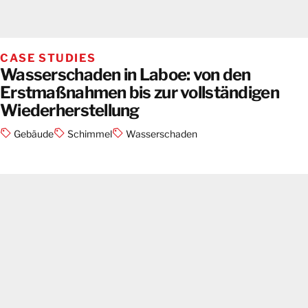
CASE STUDIES
Wasserschaden in Laboe: von den
Erstmaßnahmen bis zur vollständigen
Wiederherstellung
Gebäude
Schimmel
Wasserschaden