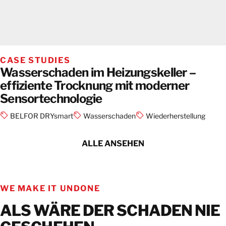
CASE STUDIES
Wasserschaden im Heizungskeller –
effiziente Trocknung mit moderner
Sensortechnologie
BELFOR DRYsmart
Wasserschaden
Wiederherstellung
ALLE ANSEHEN
WE MAKE IT UNDONE
ALS WÄRE DER SCHADEN NIE