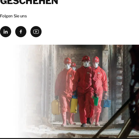
GESCHEHEN
Folgen Sie uns