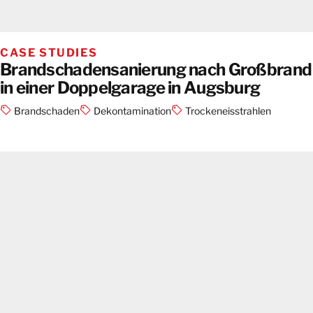
CASE STUDIES
Brandschadensanierung nach Großbrand
in einer Doppelgarage in Augsburg
Brandschaden
Dekontamination
Trockeneisstrahlen