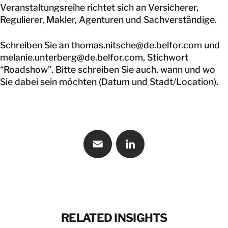
Veranstaltungsreihe richtet sich an Versicherer,
Regulierer, Makler, Agenturen und Sachverständige.
Schreiben Sie an
thomas.nitsche@de.belfor.com
und
melanie.unterberg@de.belfor.com
, Stichwort
“Roadshow”. Bitte schreiben Sie auch, wann und wo
Sie dabei sein möchten (Datum und Stadt/Location).
Email
LinkedIn
RELATED INSIGHTS