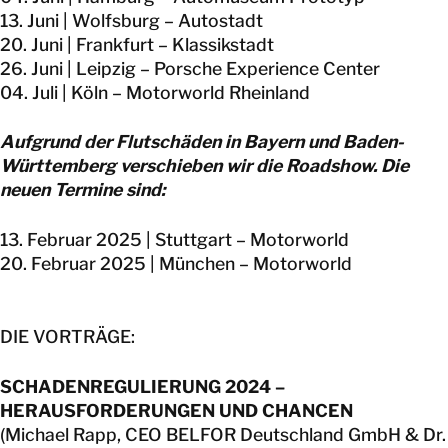
13. Juni | Wolfsburg – Autostadt
20. Juni | Frankfurt – Klassikstadt
26. Juni | Leipzig – Porsche Experience Center
04. Juli | Köln – Motorworld Rheinland
Aufgrund der Flutschäden in Bayern und Baden-
Württemberg verschieben wir die Roadshow. Die
neuen Termine sind:
13. Februar 2025 | Stuttgart – Motorworld
20. Februar 2025 | München – Motorworld
DIE VORTRÄGE:
SCHADENREGULIERUNG 2024 –
HERAUSFORDERUNGEN UND CHANCEN
(Michael Rapp, CEO BELFOR Deutschland GmbH & Dr.