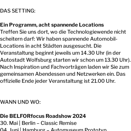
DAS SETTING:
Ein Programm, acht spannende Locations
Treffen Sie uns dort, wo die Technologiewende nicht
scheitern darf: Wir haben spannende Automobil-
Locations in acht Städten ausgesucht. Die
Veranstaltung beginnt jeweils um 14.30 Uhr (in der
Autostadt Wolfsburg starten wir schon um 13.30 Uhr).
Nach Inspiration und Fachvorträgen laden wir Sie zum
gemeinsamen Abendessen und Netzwerken ein. Das
offizielle Ende jeder Veranstaltung ist 21.00 Uhr.
WANN UND WO:
Die BELFORfocus Roadshow 2024
30. Mai | Berlin – Classic Remise
04. Juni | Hamburg – Automuseum Prototyp