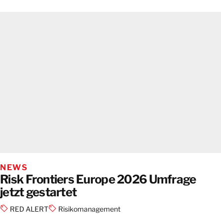
NEWS
Risk Frontiers Europe 2026 Umfrage
jetzt gestartet
RED ALERT
Risikomanagement