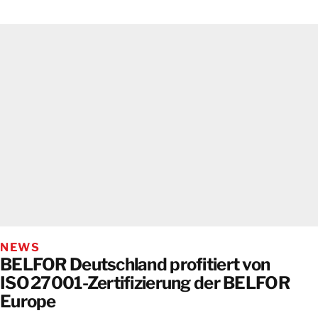
NEWS
BELFOR Deutschland profitiert von
ISO 27001-Zertifizierung der BELFOR
Europe