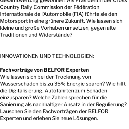
Gesamtwertung gewonnen. Als Präsidentin der Cross
Country Rally Commission der Fédération
Internationale de l’Automobile (FIA) führte sie den
Motorsport in eine grünere Zukunft. Wie lassen sich
kleine und große Vorhaben umsetzen, gegen alte
Traditionen und Widerstände?
INNOVATIONEN UND TECHNOLOGIEN:
Fachvorträge von BELFOR Experten
Wie lassen sich bei der Trocknung von
Wasserschäden bis zu 35% Energie sparen? Wie hilft
die Digitalisierung, Autofahrten zum Schaden
einzusparen? Welche Zahlen sprechen für die
Sanierung als nachhaltiger Ansatz in der Regulierung?
Lauschen Sie den Fachvorträgen der BELFOR
Experten und erleben Sie neue Lösungen.