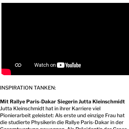
KONTAKT
INSPIRATION TANKEN:
Mit Rallye Paris-Dakar Siegerin Jutta Kleinschmidt
Jutta Kleinschmidt hat in ihrer Karriere viel
Pionierarbeit geleistet: Als erste und einzige Frau hat
die studierte Physikerin die Rallye Paris-Dakar in der