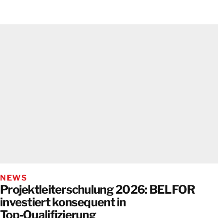
NEWS
Projektleiterschulung 2026: BELFOR
investiert konsequent in
Top‑Qualifizierung