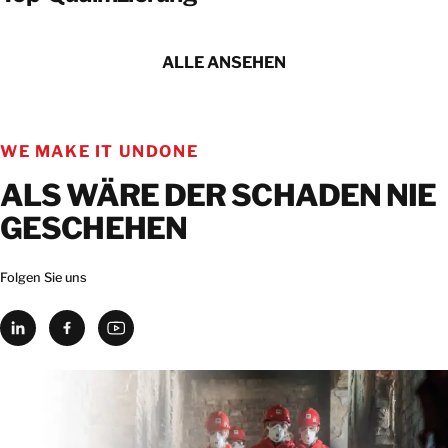
ALLE ANSEHEN
WE MAKE IT UNDONE
ALS WÄRE DER SCHADEN NIE
GESCHEHEN
Folgen Sie uns