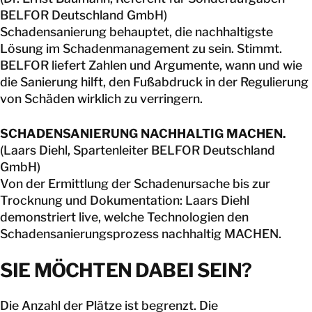
BELFOR Deutschland GmbH)
Schadensanierung behauptet, die nachhaltigste
Lösung im Schadenmanagement zu sein. Stimmt.
BELFOR liefert Zahlen und Argumente, wann und wie
die Sanierung hilft, den Fußabdruck in der Regulierung
von Schäden wirklich zu verringern.
SCHADENSANIERUNG NACHHALTIG MACHEN.
(Laars Diehl, Spartenleiter BELFOR Deutschland
GmbH)
Von der Ermittlung der Schadenursache bis zur
Trocknung und Dokumentation: Laars Diehl
demonstriert live, welche Technologien den
Schadensanierungsprozess nachhaltig MACHEN.
SIE MÖCHTEN DABEI SEIN?
Die Anzahl der Plätze ist begrenzt. Die