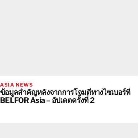
ASIA NEWS
ข้อมูลสำคัญหลังจากการโจมตีทางไซเบอร์ที่
BELFOR Asia – อัปเดตครั้งที่ 2