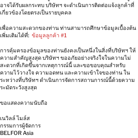
อาจได้รับผลกระทบ บริษัทฯ จะดำเนินการติดต่อแจ้งลูกค้าที่
เกี่ยวข้องโดยตรงเป็นรายบุคคล
เพื่อความสะดวกของท่าน ท่านสามารถศึกษาข้อมูลเบื้องต้น
เพิ่มเติมได้ที่:
ข้อมูลลูกค้า #1
การคุ้มครองข้อมูลของท่านยังคงเป็นหนึ่งในสิ่งที่บริษัทฯ ให้
ความสำคัญสูงสุด บริษัทฯ ขออภัยอย่างจริงใจในความไม่
สะดวกที่เกิดขึ้นจากเหตุการณ์นี้ และขอขอบคุณสำหรับ
ความไว้วางใจ ความอดทน และความเข้าใจของท่าน ใน
ระหว่างที่บริษัทฯ ดำเนินการจัดการสถานการณ์นี้ด้วยความ
ระมัดระวังสูงสุด
ขอแสดงความนับถือ
เนวิลล์ ไมล์ส
กรรมการผู้จัดการ
BELFOR Asia