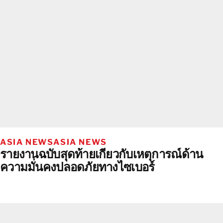
ASIA NEWS
ASIA NEWS
รายงานฉบับสุดท้ายเกี่ยวกับเหตุการณ์ด้าน
ความมั่นคงปลอดภัยทางไซเบอร์