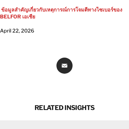
ข้อมูลสำคัญเกี่ยวกับเหตุการณ์การโจมตีทางไซเบอร์ของ
BELFOR เอเชีย
April 22, 2026
Email
RELATED INSIGHTS