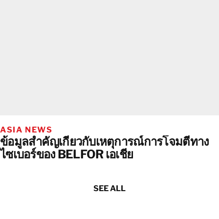
ASIA NEWS
ข้อมูลสำคัญเกี่ยวกับเหตุการณ์การโจมตีทาง
ไซเบอร์ของ BELFOR เอเชีย
SEE ALL