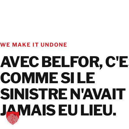
WE MAKE IT UNDONE
AVEC BELFOR, C'
COMME SI LE
SINISTRE N'AVAIT
JAMAIS EU LIEU.