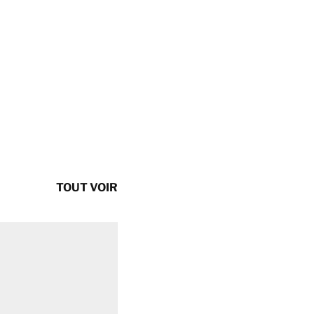
TOUT VOIR