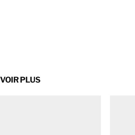
VOIR PLUS