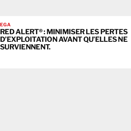
EGA
RED ALERT® : MINIMISER LES PERTES
D’EXPLOITATION AVANT QU’ELLES NE
SURVIENNENT.