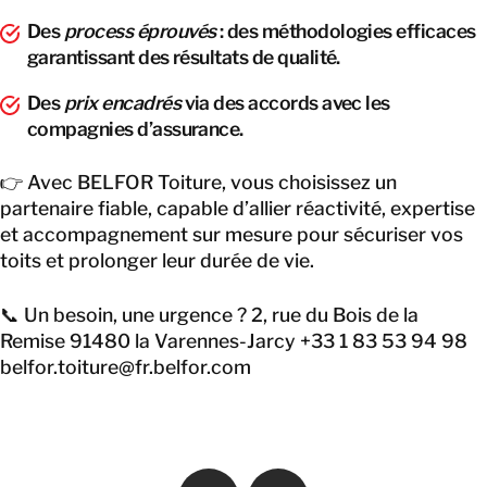
Des
process éprouvés
: des méthodologies efficaces
garantissant des résultats de qualité.
Des
prix encadrés
via des accords avec les
compagnies d’assurance.
👉 Avec BELFOR Toiture, vous choisissez un
partenaire fiable, capable d’allier réactivité, expertise
et accompagnement sur mesure pour sécuriser vos
toits et prolonger leur durée de vie.
📞 Un besoin, une urgence ? 2, rue du Bois de la
Remise 91480 la Varennes-Jarcy +33 1 83 53 94 98
belfor.toiture@fr.belfor.com