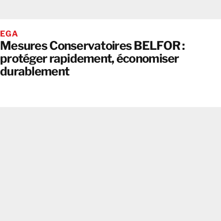
EGA
Mesures Conservatoires BELFOR :
protéger rapidement, économiser
durablement