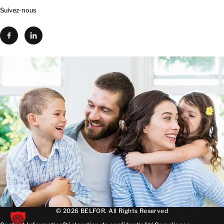
Suivez-nous
© 2026 BELFOR. All Rights Reserved