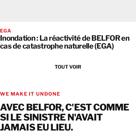
EGA
Inondation : La réactivité de BELFOR en
cas de catastrophe naturelle (EGA)
TOUT VOIR
WE MAKE IT UNDONE
AVEC BELFOR, C'EST COMME
SI LE SINISTRE N'AVAIT
JAMAIS EU LIEU.