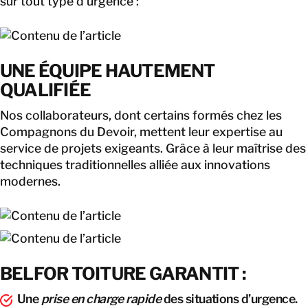
sur tout type d’urgence :
CONTACT
UNE ÉQUIPE HAUTEMENT
QUALIFIÉE
Nos collaborateurs, dont certains formés chez les
Compagnons du Devoir, mettent leur expertise au
service de projets exigeants. Grâce à leur maîtrise des
techniques traditionnelles alliée aux innovations
modernes.
BELFOR TOITURE GARANTIT :
Une
prise en charge rapide
des situations d’urgence.